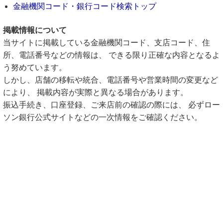
金融機関コード・銀行コード検索トップ
掲載情報について
当サイトに掲載している金融機関コード、支店コード、住
所、電話番号などの情報は、 できる限り正確な内容となるよ
う努めています。
しかし、店舗の移転や統合、電話番号や営業時間の変更など
により、 掲載内容が実際と異なる場合があります。
振込手続き、口座登録、ご来店前の確認の際には、 必ずロー
ソン銀行公式サイトなどの一次情報をご確認ください。