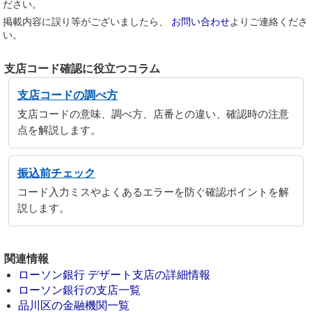
ださい。
掲載内容に誤り等がございましたら、
お問い合わせ
よりご連絡くださ
い。
支店コード確認に役立つコラム
支店コードの調べ方
支店コードの意味、調べ方、店番との違い、確認時の注意
点を解説します。
振込前チェック
コード入力ミスやよくあるエラーを防ぐ確認ポイントを解
説します。
関連情報
ローソン銀行 デザート支店の詳細情報
ローソン銀行の支店一覧
品川区の金融機関一覧