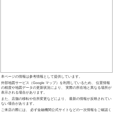
本ページの情報は参考情報として提供しています。
外部地図サービス（Google マップ）を利用しているため、 位置情報
の精度や地図データの更新状況により、 実際の所在地と異なる場所が
表示される場合があります。
また、店舗の移転や住所変更などにより、 最新の情報が反映されてい
ない場合があります。
ご来店の際には、 必ず金融機関公式サイトなどの一次情報をご確認く