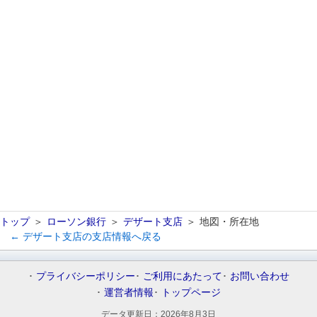
トップ
ローソン銀行
デザート支店
地図・所在地
← デザート支店の支店情報へ戻る
プライバシーポリシー
ご利用にあたって
お問い合わせ
運営者情報
トップページ
データ更新日：
2026年8月3日