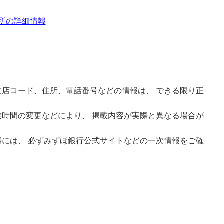
所の詳細情報
店コード、住所、電話番号などの情報は、 できる限り正
時間の変更などにより、 掲載内容が実際と異なる場合が
には、 必ずみずほ銀行公式サイトなどの一次情報をご確