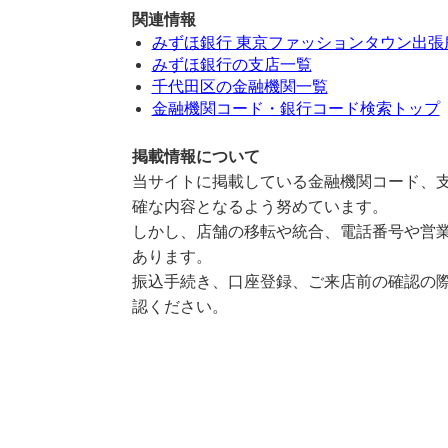
関連情報
みずほ銀行 東京ファッションタウン出張
みずほ銀行の支店一覧
千代田区の金融機関一覧
金融機関コード・銀行コード検索トップ
掲載情報について
当サイトに掲載している金融機関コード、支
確な内容となるよう努めています。
しかし、店舗の移転や統合、電話番号や営業
あります。
振込手続き、口座登録、ご来店前の確認の際
認ください。