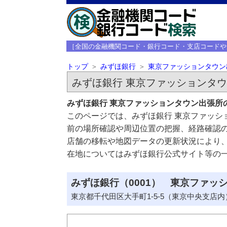
［全国の金融機関コード・銀行コード・支店コードや
トップ
みずほ銀行
東京ファッションタウン
みずほ銀行 東京ファッションタ
みずほ銀行 東京ファッションタウン出張所
このページでは、みずほ銀行 東京ファッシ
前の場所確認や周辺位置の把握、経路確認
店舗の移転や地図データの更新状況により
在地についてはみずほ銀行公式サイト等の
みずほ銀行（0001） 東京ファッ
東京都千代田区大手町1-5-5（東京中央支店内