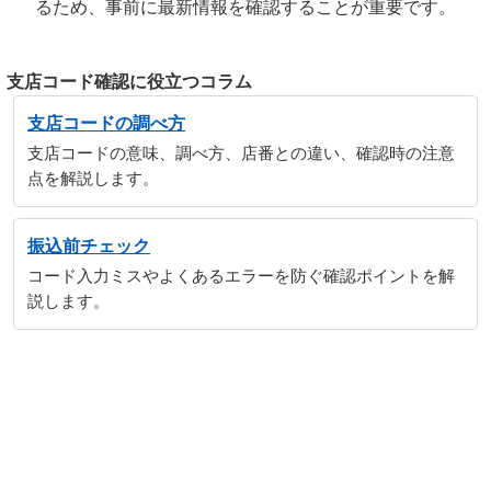
るため、事前に最新情報を確認することが重要です。
支店コード確認に役立つコラム
支店コードの調べ方
支店コードの意味、調べ方、店番との違い、確認時の注意
点を解説します。
振込前チェック
コード入力ミスやよくあるエラーを防ぐ確認ポイントを解
説します。