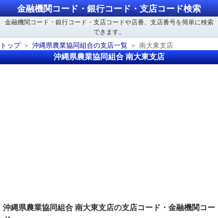
金融機関コード・銀行コード・支店コード検索
金融機関コード・銀行コード・支店コードや店番、支店番号を簡単に検索
できます。
トップ
沖縄県農業協同組合の支店一覧
南大東支店
沖縄県農業協同組合 南大東支店
沖縄県農業協同組合 南大東支店の支店コード・金融機関コー