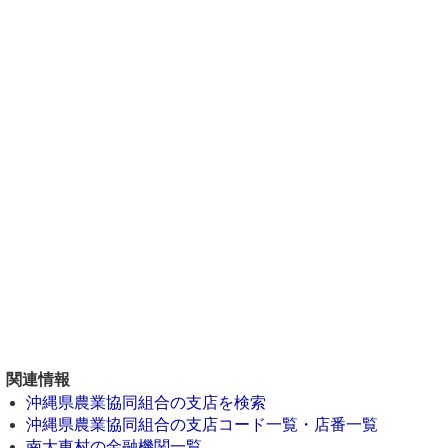
関連情報
沖縄県農業協同組合の支店を検索
沖縄県農業協同組合の支店コード一覧・店番一覧
南大東村の金融機関一覧