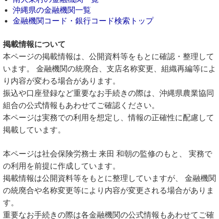
沖縄県の金融機関一覧
金融機関コード・銀行コード検索トップ
掲載情報について
本ページの掲載情報は、公開資料等をもとに確認・整理して
います。 金融機関の統廃合、支店名称変更、組織再編等によ
り内容が変わる場合があります。
振込や口座登録など重要なお手続きの際は、沖縄県農業協同
組合の公式情報もあわせてご確認ください。
本ページは実務での利用を想定し、情報の正確性に配慮して
掲載しています。
本ページは社会保険労務士 来田 和朝の監修のもと、 実務で
の利用を前提に作成しています。
掲載情報は公開資料等をもとに整理していますが、 金融機関
の統廃合や名称変更等により内容が変更される場合がありま
す。
重要なお手続きの際は各金融機関の公式情報もあわせてご確