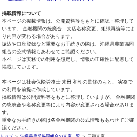
掲載情報について
本ページの掲載情報は、公開資料等をもとに確認・整理して
います。 金融機関の統廃合、支店名称変更、組織再編等によ
り内容が変わる場合があります。
振込や口座登録など重要なお手続きの際は、沖縄県農業協同
組合の公式情報もあわせてご確認ください。
本ページは実務での利用を想定し、情報の正確性に配慮して
掲載しています。
本ページは社会保険労務士 来田 和朝の監修のもと、 実務で
の利用を前提に作成しています。
掲載情報は公開資料等をもとに整理していますが、 金融機関
の統廃合や名称変更等により内容が変更される場合がありま
す。
重要なお手続きの際は各金融機関の公式情報もあわせてご確
認ください。
トップ
沖縄県農業協同組合の支店一覧
三和支店