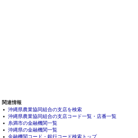
関連情報
沖縄県農業協同組合の支店を検索
沖縄県農業協同組合の支店コード一覧・店番一覧
糸満市の金融機関一覧
沖縄県の金融機関一覧
金融機関コード・銀行コード検索トップ