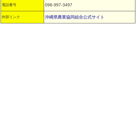
098-997-3497
電話番号
沖縄県農業協同組合公式サイト
外部リンク