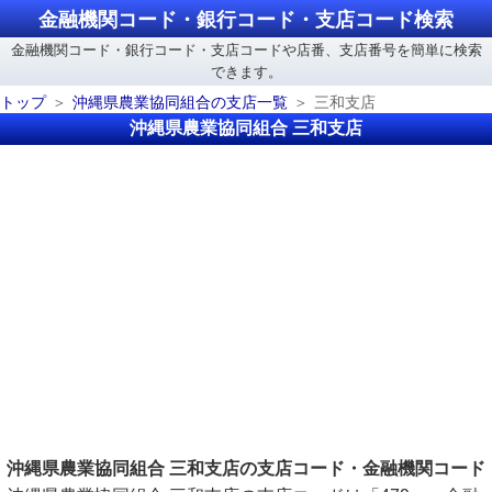
金融機関コード・銀行コード・支店コード検索
金融機関コード・銀行コード・支店コードや店番、支店番号を簡単に検索
できます。
トップ
沖縄県農業協同組合の支店一覧
三和支店
沖縄県農業協同組合 三和支店
沖縄県農業協同組合 三和支店の支店コード・金融機関コード