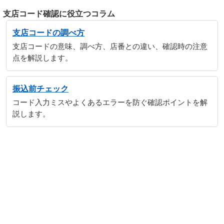
支店コード確認に役立つコラム
支店コードの調べ方
支店コードの意味、調べ方、店番との違い、確認時の注意
点を解説します。
振込前チェック
コード入力ミスやよくあるエラーを防ぐ確認ポイントを解
説します。