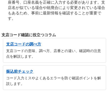
座番号、口座名義を正確に入力する必要があります。支
店名が似ている場合や統廃合により変更されている場合
もあるため、事前に最新情報を確認することが重要で
す。
支店コード確認に役立つコラム
支店コードの調べ方
支店コードの意味、調べ方、店番との違い、確認時の注意
点を解説します。
振込前チェック
コード入力ミスやよくあるエラーを防ぐ確認ポイントを解
説します。