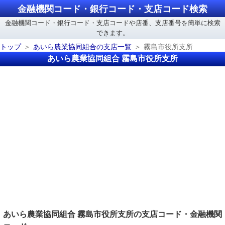
金融機関コード・銀行コード・支店コード検索
金融機関コード・銀行コード・支店コードや店番、支店番号を簡単に検索
できます。
トップ
あいら農業協同組合の支店一覧
霧島市役所支所
あいら農業協同組合 霧島市役所支所
あいら農業協同組合 霧島市役所支所の支店コード・金融機関