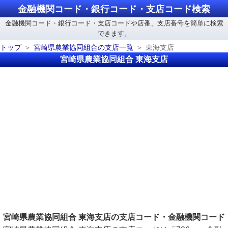
金融機関コード・銀行コード・支店コード検索
金融機関コード・銀行コード・支店コードや店番、支店番号を簡単に検索
できます。
トップ
宮崎県農業協同組合の支店一覧
東海支店
宮崎県農業協同組合 東海支店
宮崎県農業協同組合 東海支店の支店コード・金融機関コード