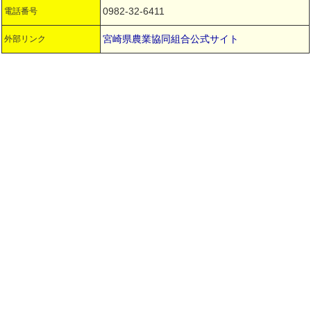
0982-32-6411
電話番号
宮崎県農業協同組合公式サイト
外部リンク