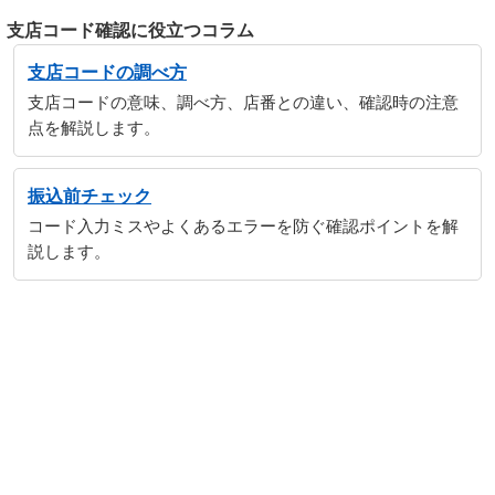
支店コード確認に役立つコラム
支店コードの調べ方
支店コードの意味、調べ方、店番との違い、確認時の注意
点を解説します。
振込前チェック
コード入力ミスやよくあるエラーを防ぐ確認ポイントを解
説します。