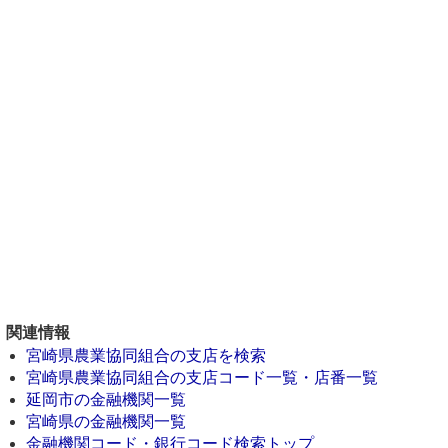
関連情報
宮崎県農業協同組合の支店を検索
宮崎県農業協同組合の支店コード一覧・店番一覧
延岡市の金融機関一覧
宮崎県の金融機関一覧
金融機関コード・銀行コード検索トップ