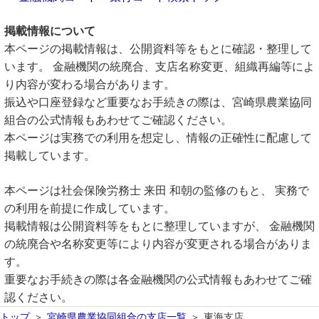
掲載情報について
本ページの掲載情報は、公開資料等をもとに確認・整理して
います。 金融機関の統廃合、支店名称変更、組織再編等によ
り内容が変わる場合があります。
振込や口座登録など重要なお手続きの際は、宮崎県農業協同
組合の公式情報もあわせてご確認ください。
本ページは実務での利用を想定し、情報の正確性に配慮して
掲載しています。
本ページは社会保険労務士 来田 和朝の監修のもと、 実務で
の利用を前提に作成しています。
掲載情報は公開資料等をもとに整理していますが、 金融機関
の統廃合や名称変更等により内容が変更される場合がありま
す。
重要なお手続きの際は各金融機関の公式情報もあわせてご確
認ください。
トップ
宮崎県農業協同組合の支店一覧
東海支店