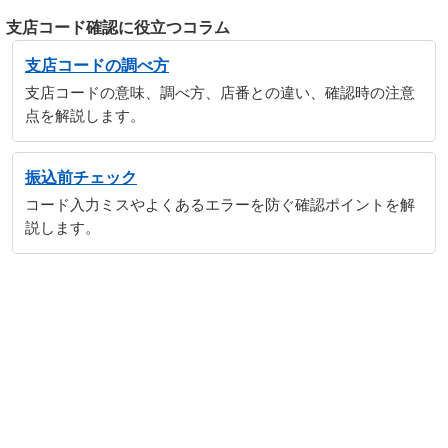
支店コード確認に役立つコラム
支店コードの調べ方
支店コードの意味、調べ方、店番との違い、確認時の注意
点を解説します。
振込前チェック
コード入力ミスやよくあるエラーを防ぐ確認ポイントを解
説します。