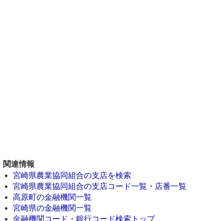
関連情報
宮崎県農業協同組合の支店を検索
宮崎県農業協同組合の支店コード一覧・店番一覧
高原町の金融機関一覧
宮崎県の金融機関一覧
金融機関コード・銀行コード検索トップ