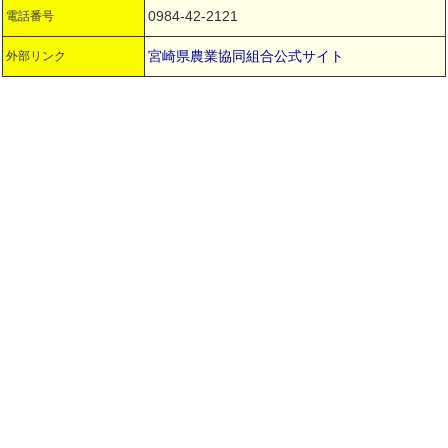
0984-42-2121
電話番号
宮崎県農業協同組合公式サイト
外部リンク