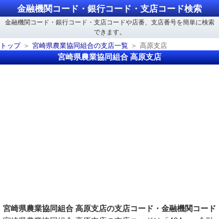
金融機関コード・銀行コード・支店コード検索
金融機関コード・銀行コード・支店コードや店番、支店番号を簡単に検索
できます。
トップ
宮崎県農業協同組合の支店一覧
高原支店
宮崎県農業協同組合 高原支店
宮崎県農業協同組合 高原支店の支店コード・金融機関コード