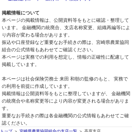
掲載情報について
本ページの掲載情報は、公開資料等をもとに確認・整理して
います。 金融機関の統廃合、支店名称変更、組織再編等によ
り内容が変わる場合があります。
振込や口座登録など重要なお手続きの際は、宮崎県農業協同
組合の公式情報もあわせてご確認ください。
本ページは実務での利用を想定し、情報の正確性に配慮して
掲載しています。
本ページは社会保険労務士 来田 和朝の監修のもと、 実務で
の利用を前提に作成しています。
掲載情報は公開資料等をもとに整理していますが、 金融機関
の統廃合や名称変更等により内容が変更される場合がありま
す。
重要なお手続きの際は各金融機関の公式情報もあわせてご確
認ください。
トップ
宮崎県農業協同組合の支店一覧
高原支店