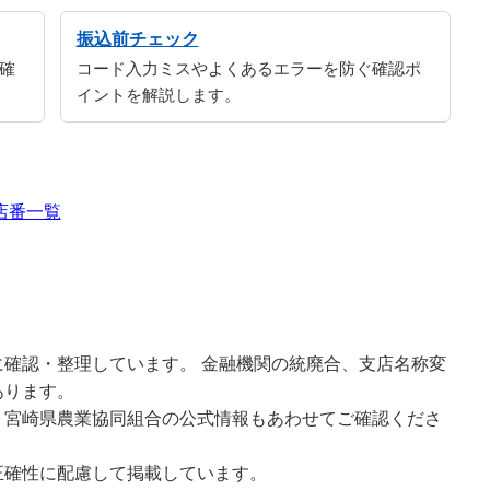
振込前チェック
確
コード入力ミスやよくあるエラーを防ぐ確認ポ
イントを解説します。
店番一覧
確認・整理しています。 金融機関の統廃合、支店名称変
あります。
、宮崎県農業協同組合の公式情報もあわせてご確認くださ
正確性に配慮して掲載しています。