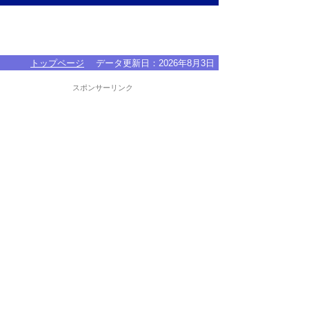
トップページ
データ更新日：
2026年8月3日
スポンサーリンク