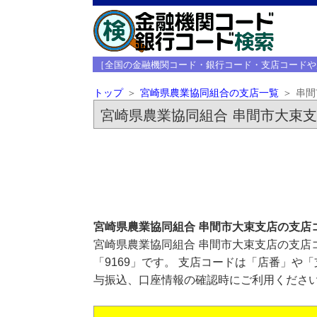
［全国の金融機関コード・銀行コード・支店コードや
トップ
宮崎県農業協同組合の支店一覧
串間
宮崎県農業協同組合 串間市大束
宮崎県農業協同組合 串間市大束支店の支店
宮崎県農業協同組合 串間市大束支店の支店
「9169」です。 支店コードは「店番」や
与振込、口座情報の確認時にご利用くださ