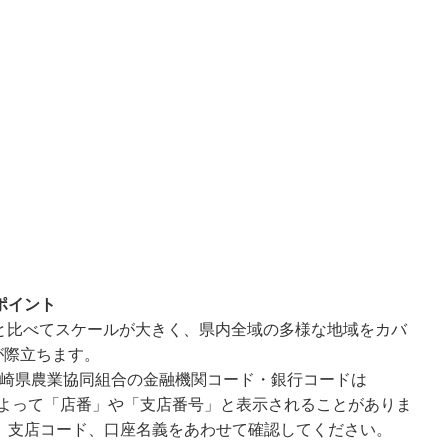
ポイント
と比べてスケールが大きく、県内全域の多様な地域をカバ
が際立ちます。
宮崎県農業協同組合の金融機関コード・銀行コードは
面によって「店番」や「支店番号」と表示されることがありま
、支店コード、口座名義をあわせて確認してください。