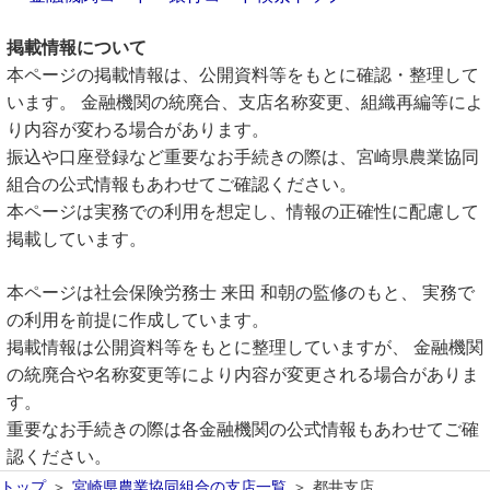
掲載情報について
本ページの掲載情報は、公開資料等をもとに確認・整理して
います。 金融機関の統廃合、支店名称変更、組織再編等によ
り内容が変わる場合があります。
振込や口座登録など重要なお手続きの際は、宮崎県農業協同
組合の公式情報もあわせてご確認ください。
本ページは実務での利用を想定し、情報の正確性に配慮して
掲載しています。
本ページは社会保険労務士 来田 和朝の監修のもと、 実務で
の利用を前提に作成しています。
掲載情報は公開資料等をもとに整理していますが、 金融機関
の統廃合や名称変更等により内容が変更される場合がありま
す。
重要なお手続きの際は各金融機関の公式情報もあわせてご確
認ください。
トップ
宮崎県農業協同組合の支店一覧
都井支店