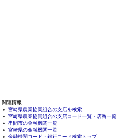
関連情報
宮崎県農業協同組合の支店を検索
宮崎県農業協同組合の支店コード一覧・店番一覧
串間市の金融機関一覧
宮崎県の金融機関一覧
金融機関コード・銀行コード検索トップ