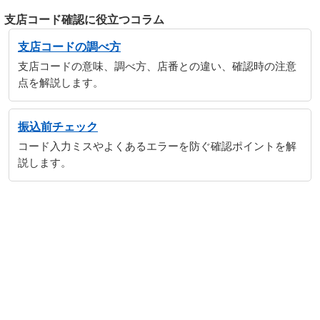
支店コード確認に役立つコラム
支店コードの調べ方
支店コードの意味、調べ方、店番との違い、確認時の注意
点を解説します。
振込前チェック
コード入力ミスやよくあるエラーを防ぐ確認ポイントを解
説します。