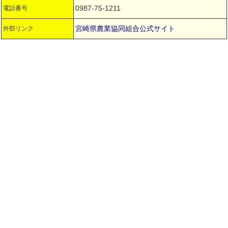
0987-75-1211
電話番号
宮崎県農業協同組合公式サイト
外部リンク