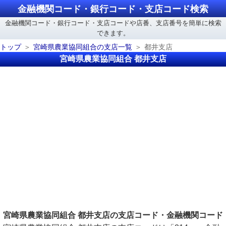
金融機関コード・銀行コード・支店コード検索
金融機関コード・銀行コード・支店コードや店番、支店番号を簡単に検索
できます。
トップ
宮崎県農業協同組合の支店一覧
都井支店
宮崎県農業協同組合 都井支店
宮崎県農業協同組合 都井支店の支店コード・金融機関コード