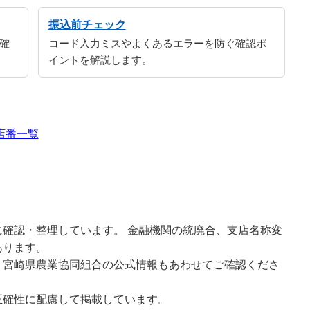
振込前チェック
確
コード入力ミスやよくあるエラーを防ぐ確認ポ
イントを解説します。
店番一覧
確認・整理しています。 金融機関の統廃合、支店名称変
あります。
、宮崎県農業協同組合の公式情報もあわせてご確認くださ
正確性に配慮して掲載しています。