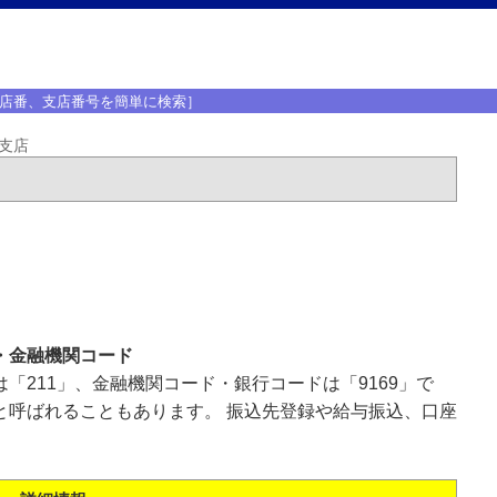
店番、支店番号を簡単に検索］
支店
・金融機関コード
「211」、金融機関コード・銀行コードは「9169」で
と呼ばれることもあります。 振込先登録や給与振込、口座