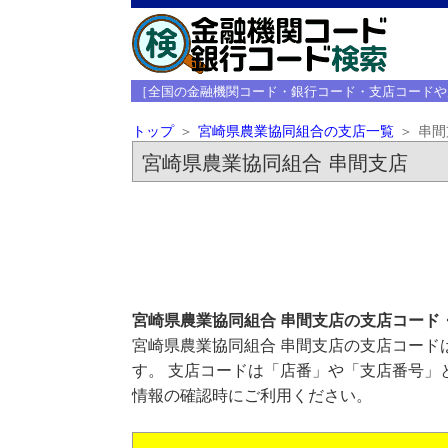
［全国の金融機関コード・銀行コード・支店コードや
トップ
宮崎県農業協同組合の支店一覧
串間
宮崎県農業協同組合 串間支店
宮崎県農業協同組合 串間支店の支店コード
宮崎県農業協同組合 串間支店の支店コードは
す。 支店コードは「店番」や「支店番号」
情報の確認時にご利用ください。