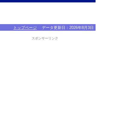
トップページ
データ更新日：
2026年8月3日
スポンサーリンク