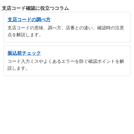
支店コード確認に役立つコラム
支店コードの調べ方
支店コードの意味、調べ方、店番との違い、確認時の注意
点を解説します。
振込前チェック
コード入力ミスやよくあるエラーを防ぐ確認ポイントを解
説します。