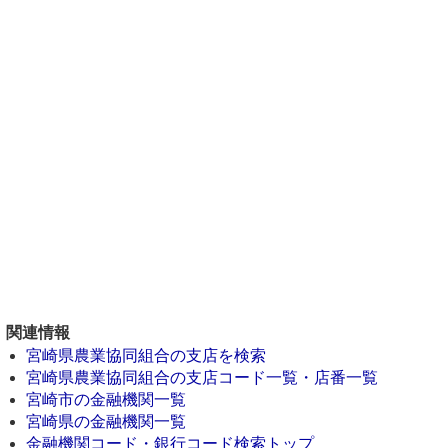
関連情報
宮崎県農業協同組合の支店を検索
宮崎県農業協同組合の支店コード一覧・店番一覧
宮崎市の金融機関一覧
宮崎県の金融機関一覧
金融機関コード・銀行コード検索トップ