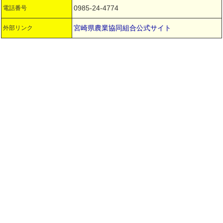
0985-24-4774
電話番号
宮崎県農業協同組合公式サイト
外部リンク