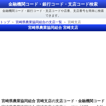
金融機関コード・銀行コード・支店コード検索
金融機関コード・銀行コード・支店コードや店番、支店番号を簡単に検索
できます。
トップ
宮崎県農業協同組合の支店一覧
宮崎支店
宮崎県農業協同組合 宮崎支店
宮崎県農業協同組合 宮崎支店の支店コード・金融機関コード