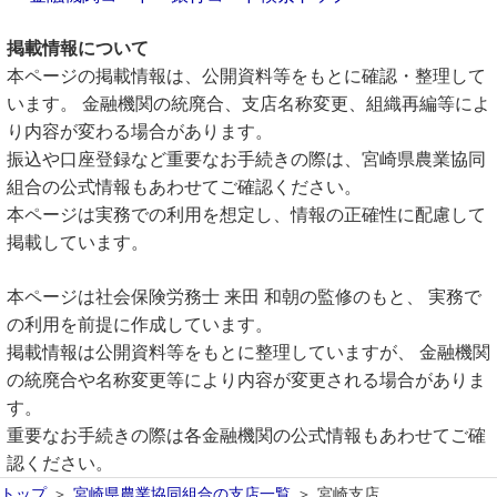
掲載情報について
本ページの掲載情報は、公開資料等をもとに確認・整理して
います。 金融機関の統廃合、支店名称変更、組織再編等によ
り内容が変わる場合があります。
振込や口座登録など重要なお手続きの際は、宮崎県農業協同
組合の公式情報もあわせてご確認ください。
本ページは実務での利用を想定し、情報の正確性に配慮して
掲載しています。
本ページは社会保険労務士 来田 和朝の監修のもと、 実務で
の利用を前提に作成しています。
掲載情報は公開資料等をもとに整理していますが、 金融機関
の統廃合や名称変更等により内容が変更される場合がありま
す。
重要なお手続きの際は各金融機関の公式情報もあわせてご確
認ください。
トップ
宮崎県農業協同組合の支店一覧
宮崎支店