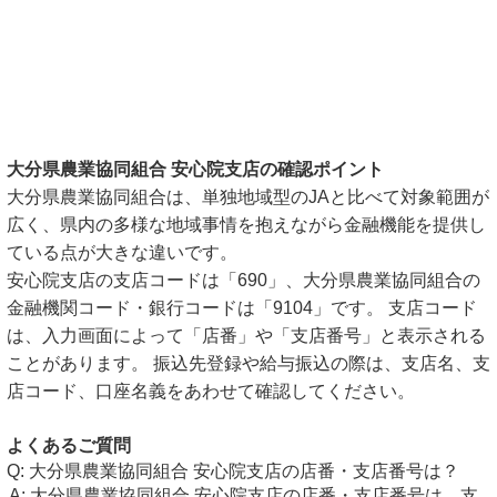
大分県農業協同組合 安心院支店の確認ポイント
大分県農業協同組合は、単独地域型のJAと比べて対象範囲が
広く、県内の多様な地域事情を抱えながら金融機能を提供し
ている点が大きな違いです。
安心院支店の支店コードは「690」、大分県農業協同組合の
金融機関コード・銀行コードは「9104」です。 支店コード
は、入力画面によって「店番」や「支店番号」と表示される
ことがあります。 振込先登録や給与振込の際は、支店名、支
店コード、口座名義をあわせて確認してください。
よくあるご質問
大分県農業協同組合 安心院支店の店番・支店番号は？
大分県農業協同組合 安心院支店の店番・支店番号は、支