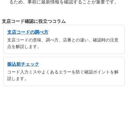
るため、事前に最新情報を確認することが重要です。
支店コード確認に役立つコラム
支店コードの調べ方
支店コードの意味、調べ方、店番との違い、確認時の注意
点を解説します。
振込前チェック
コード入力ミスやよくあるエラーを防ぐ確認ポイントを解
説します。