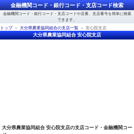
金融機関コード・銀行コード・支店コード検索
金融機関コード・銀行コード・支店コードや店番、支店番号を簡単に検索
できます。
トップ
大分県農業協同組合の支店一覧
安心院支店
大分県農業協同組合 安心院支店
大分県農業協同組合 安心院支店の支店コード・金融機関コー