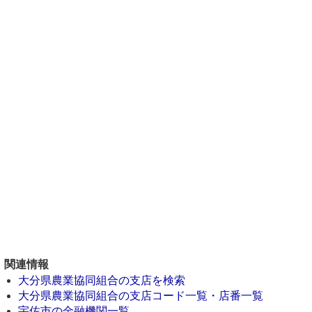
関連情報
大分県農業協同組合の支店を検索
大分県農業協同組合の支店コード一覧・店番一覧
宇佐市の金融機関一覧