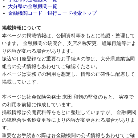
大分県の金融機関一覧
金融機関コード・銀行コード検索トップ
掲載情報について
本ページの掲載情報は、公開資料等をもとに確認・整理して
います。 金融機関の統廃合、支店名称変更、組織再編等によ
り内容が変わる場合があります。
振込や口座登録など重要なお手続きの際は、大分県農業協同
組合の公式情報もあわせてご確認ください。
本ページは実務での利用を想定し、情報の正確性に配慮して
掲載しています。
本ページは社会保険労務士 来田 和朝の監修のもと、 実務で
の利用を前提に作成しています。
掲載情報は公開資料等をもとに整理していますが、 金融機関
の統廃合や名称変更等により内容が変更される場合がありま
す。
重要なお手続きの際は各金融機関の公式情報もあわせてご確