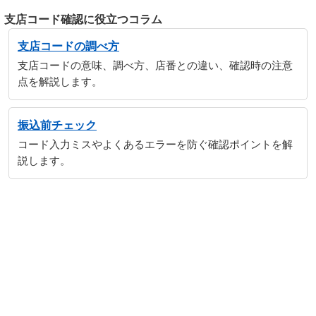
支店コード確認に役立つコラム
支店コードの調べ方
支店コードの意味、調べ方、店番との違い、確認時の注意
点を解説します。
振込前チェック
コード入力ミスやよくあるエラーを防ぐ確認ポイントを解
説します。