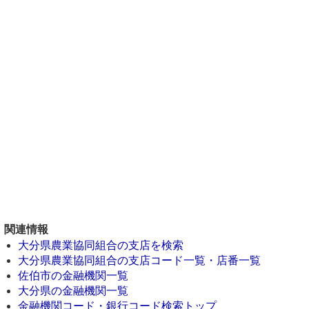
関連情報
大分県農業協同組合の支店を検索
大分県農業協同組合の支店コード一覧・店番一覧
佐伯市の金融機関一覧
大分県の金融機関一覧
金融機関コード・銀行コード検索トップ