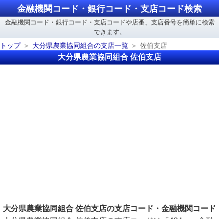
金融機関コード・銀行コード・支店コード検索
金融機関コード・銀行コード・支店コードや店番、支店番号を簡単に検索
できます。
トップ
大分県農業協同組合の支店一覧
佐伯支店
大分県農業協同組合 佐伯支店
大分県農業協同組合 佐伯支店の支店コード・金融機関コード