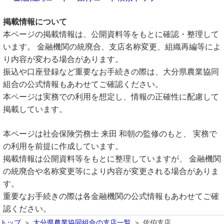
掲載情報について
本ページの掲載情報は、公開資料等をもとに確認・整理して
います。 金融機関の統廃合、支店名称変更、組織再編等によ
り内容が変わる場合があります。
振込や口座登録など重要なお手続きの際は、大分県農業協同
組合の公式情報もあわせてご確認ください。
本ページは実務での利用を想定し、情報の正確性に配慮して
掲載しています。
本ページは社会保険労務士 来田 和朝の監修のもと、 実務で
の利用を前提に作成しています。
掲載情報は公開資料等をもとに整理していますが、 金融機関
の統廃合や名称変更等により内容が変更される場合がありま
す。
重要なお手続きの際は各金融機関の公式情報もあわせてご確
認ください。
トップ
大分県農業協同組合の支店一覧
佐伯支店