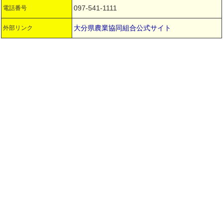
097-541-1111
電話番号
大分県農業協同組合公式サイト
外部リンク