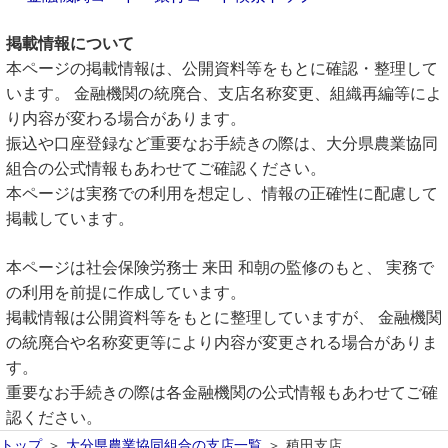
掲載情報について
本ページの掲載情報は、公開資料等をもとに確認・整理して
います。 金融機関の統廃合、支店名称変更、組織再編等によ
り内容が変わる場合があります。
振込や口座登録など重要なお手続きの際は、大分県農業協同
組合の公式情報もあわせてご確認ください。
本ページは実務での利用を想定し、情報の正確性に配慮して
掲載しています。
本ページは社会保険労務士 来田 和朝の監修のもと、 実務で
の利用を前提に作成しています。
掲載情報は公開資料等をもとに整理していますが、 金融機関
の統廃合や名称変更等により内容が変更される場合がありま
す。
重要なお手続きの際は各金融機関の公式情報もあわせてご確
認ください。
トップ
大分県農業協同組合の支店一覧
稙田支店