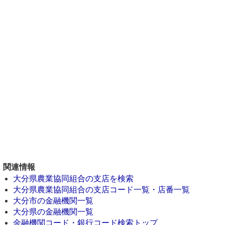
関連情報
大分県農業協同組合の支店を検索
大分県農業協同組合の支店コード一覧・店番一覧
大分市の金融機関一覧
大分県の金融機関一覧
金融機関コード・銀行コード検索トップ