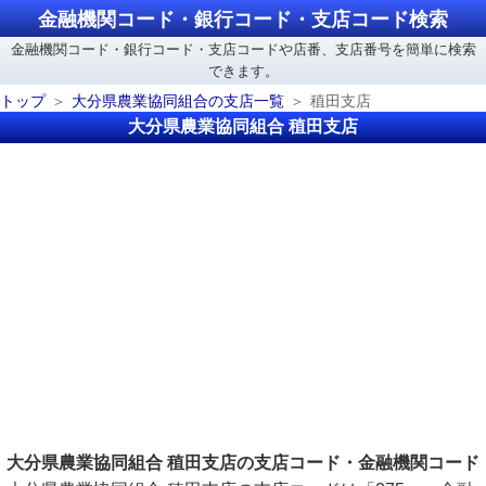
金融機関コード・銀行コード・支店コード検索
金融機関コード・銀行コード・支店コードや店番、支店番号を簡単に検索
できます。
トップ
大分県農業協同組合の支店一覧
稙田支店
大分県農業協同組合 稙田支店
大分県農業協同組合 稙田支店の支店コード・金融機関コード