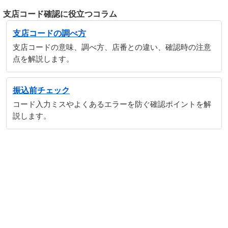
支店コード確認に役立つコラム
支店コードの調べ方
支店コードの意味、調べ方、店番との違い、確認時の注意
点を解説します。
振込前チェック
コード入力ミスやよくあるエラーを防ぐ確認ポイントを解
説します。