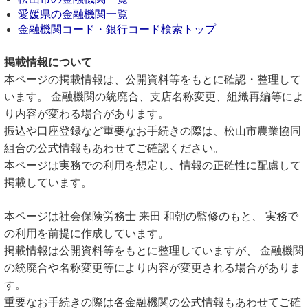
愛媛県の金融機関一覧
金融機関コード・銀行コード検索トップ
掲載情報について
本ページの掲載情報は、公開資料等をもとに確認・整理して
います。 金融機関の統廃合、支店名称変更、組織再編等によ
り内容が変わる場合があります。
振込や口座登録など重要なお手続きの際は、松山市農業協同
組合の公式情報もあわせてご確認ください。
本ページは実務での利用を想定し、情報の正確性に配慮して
掲載しています。
本ページは社会保険労務士 来田 和朝の監修のもと、 実務で
の利用を前提に作成しています。
掲載情報は公開資料等をもとに整理していますが、 金融機関
の統廃合や名称変更等により内容が変更される場合がありま
す。
重要なお手続きの際は各金融機関の公式情報もあわせてご確