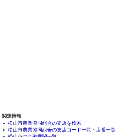
関連情報
松山市農業協同組合の支店を検索
松山市農業協同組合の支店コード一覧・店番一覧
松山市の金融機関一覧