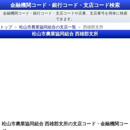
金融機関コード・銀行コード・支店コード検索
金融機関コード・銀行コード・支店コードや店番、支店番号を簡単に検索
できます。
トップ
松山市農業協同組合の支店一覧
西雄郡支所
松山市農業協同組合 西雄郡支所
松山市農業協同組合 西雄郡支所の支店コード・金融機関コー