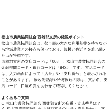
松山市農業協同組合 西雄郡支所の確認ポイント
松山市農業協同組合は、都市部の大きな利用基盤を持ちなが
ら地域農業との接点も保っており、規模と身近さを兼ね備え
た点が特徴です。
西雄郡支所の支店コードは「008」、松山市農業協同組合の
金融機関コード・銀行コードは「8425」です。 支店コード
は、入力画面によって「店番」や「支店番号」と表示される
ことがあります。 振込先登録や給与振込の際は、支店名、支
店コード、口座名義をあわせて確認してください。
よくあるご質問
松山市農業協同組合 西雄郡支所の店番・支店番号は？
松山市農業協同組合 西雄郡支所の店番・支店番号は、支