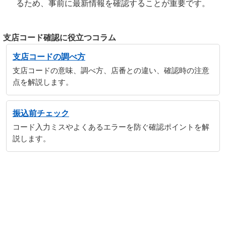
るため、事前に最新情報を確認することが重要です。
支店コード確認に役立つコラム
支店コードの調べ方
支店コードの意味、調べ方、店番との違い、確認時の注意
点を解説します。
振込前チェック
コード入力ミスやよくあるエラーを防ぐ確認ポイントを解
説します。