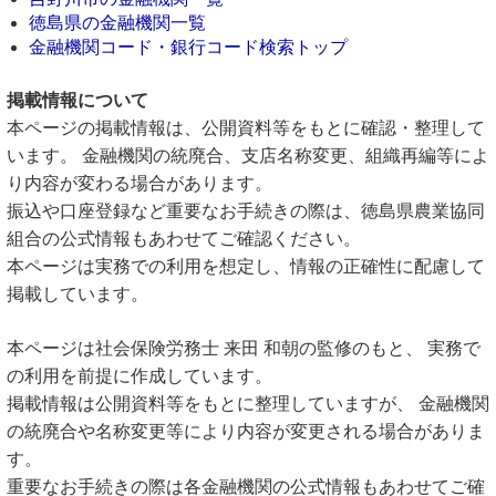
徳島県の金融機関一覧
金融機関コード・銀行コード検索トップ
掲載情報について
本ページの掲載情報は、公開資料等をもとに確認・整理して
います。 金融機関の統廃合、支店名称変更、組織再編等によ
り内容が変わる場合があります。
振込や口座登録など重要なお手続きの際は、徳島県農業協同
組合の公式情報もあわせてご確認ください。
本ページは実務での利用を想定し、情報の正確性に配慮して
掲載しています。
本ページは社会保険労務士 来田 和朝の監修のもと、 実務で
の利用を前提に作成しています。
掲載情報は公開資料等をもとに整理していますが、 金融機関
の統廃合や名称変更等により内容が変更される場合がありま
す。
重要なお手続きの際は各金融機関の公式情報もあわせてご確