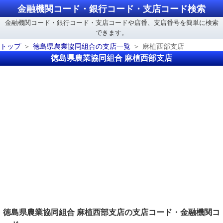
金融機関コード・銀行コード・支店コード検索
金融機関コード・銀行コード・支店コードや店番、支店番号を簡単に検索
できます。
トップ
徳島県農業協同組合の支店一覧
麻植西部支店
徳島県農業協同組合 麻植西部支店
徳島県農業協同組合 麻植西部支店の支店コード・金融機関コ