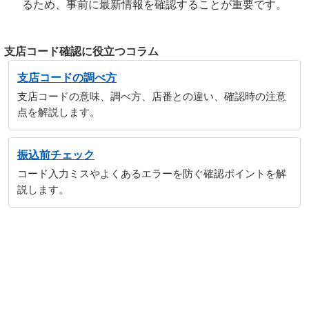
るため、事前に最新情報を確認することが重要です。
支店コード確認に役立つコラム
支店コードの調べ方
支店コードの意味、調べ方、店番との違い、確認時の注意
点を解説します。
振込前チェック
コード入力ミスやよくあるエラーを防ぐ確認ポイントを解
説します。