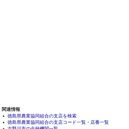
関連情報
徳島県農業協同組合の支店を検索
徳島県農業協同組合の支店コード一覧・店番一覧
吉野川市の金融機関一覧