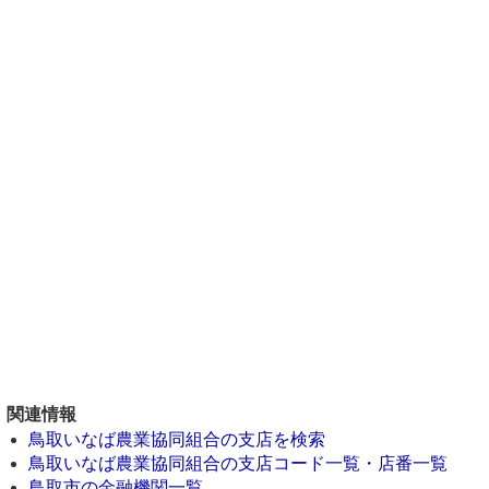
関連情報
鳥取いなば農業協同組合の支店を検索
鳥取いなば農業協同組合の支店コード一覧・店番一覧
鳥取市の金融機関一覧