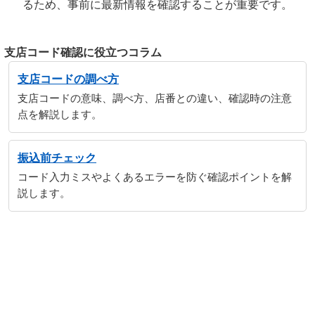
るため、事前に最新情報を確認することが重要です。
支店コード確認に役立つコラム
支店コードの調べ方
支店コードの意味、調べ方、店番との違い、確認時の注意
点を解説します。
振込前チェック
コード入力ミスやよくあるエラーを防ぐ確認ポイントを解
説します。