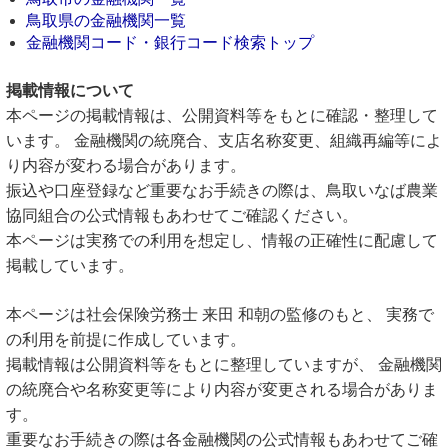
鳥取県の金融機関一覧
金融機関コード・銀行コード検索トップ
掲載情報について
本ページの掲載情報は、公開資料等をもとに確認・整理して
います。 金融機関の統廃合、支店名称変更、組織再編等によ
り内容が変わる場合があります。
振込や口座登録など重要なお手続きの際は、鳥取いなば農業
協同組合の公式情報もあわせてご確認ください。
本ページは実務での利用を想定し、情報の正確性に配慮して
掲載しています。
本ページは社会保険労務士 来田 和朝の監修のもと、 実務で
の利用を前提に作成しています。
掲載情報は公開資料等をもとに整理していますが、 金融機関
の統廃合や名称変更等により内容が変更される場合がありま
す。
重要なお手続きの際は各金融機関の公式情報もあわせてご確