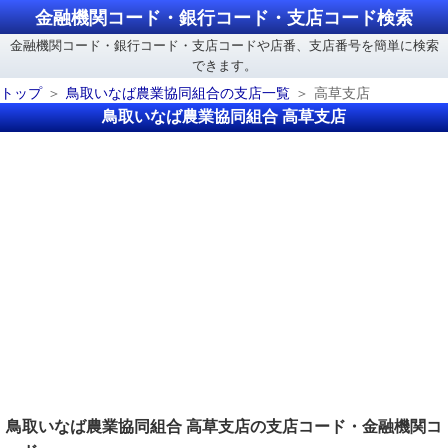
金融機関コード・銀行コード・支店コード検索
金融機関コード・銀行コード・支店コードや店番、支店番号を簡単に検索
できます。
トップ
鳥取いなば農業協同組合の支店一覧
高草支店
鳥取いなば農業協同組合 高草支店
鳥取いなば農業協同組合 高草支店の支店コード・金融機関コ