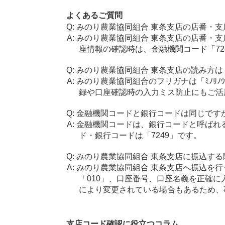
よくあるご質問
みのり農業協同組合 東条支店の店番・支
みのり農業協同組合 東条支店の店番・支
座情報の確認時は、金融機関コード「72
みのり農業協同組合 東条支店の読み方は
みのり農業協同組合のフリガナは「ﾐﾉﾘﾉｳ
録や口座確認時の入力ミス防止にもご活
金融機関コードと銀行コードは同じです
金融機関コードは、銀行コードと呼ばれ
ド・銀行コードは「7249」です。
みのり農業協同組合 東条支店に振込する
みのり農業協同組合 東条支店へ振込を行
「010」、口座番号、口座名義を正確
により変更されている場合もあるため、
支店コード確認に役立つコラム