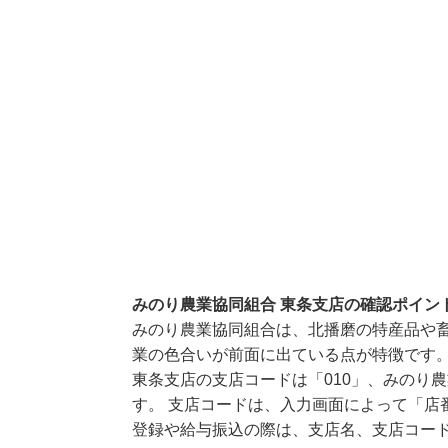
みのり農業協同組合 東条支店の確認ポイン
みのり農業協同組合は、北播磨の特産品や畜
業の色合いが前面に出ている点が特徴です
東条支店の支店コードは「010」、みのり農
す。 支店コードは、入力画面によって「店
登録や給与振込の際は、支店名、支店コー