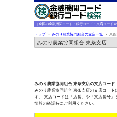
［全国の金融機関コード・銀行コード・支店コードや
トップ
みのり農業協同組合の支店一覧
東条
みのり農業協同組合 東条支店
みのり農業協同組合 東条支店の支店コード
みのり農業協同組合 東条支店の支店コードは
す。 支店コードは「店番」や「支店番号」
情報の確認時にご利用ください。