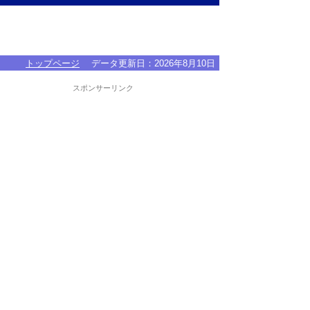
トップページ
データ更新日：
2026年8月10日
スポンサーリンク