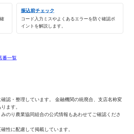
振込前チェック
確
コード入力ミスやよくあるエラーを防ぐ確認ポ
イントを解説します。
店番一覧
確認・整理しています。 金融機関の統廃合、支店名称変
あります。
、みのり農業協同組合の公式情報もあわせてご確認くださ
正確性に配慮して掲載しています。