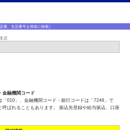
店番、支店番号を簡単に検索］
支店
・金融機関コード
「010」、金融機関コード・銀行コードは「7249」で
と呼ばれることもあります。 振込先登録や給与振込、口座