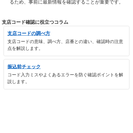
るため、事前に最新情報を確認することが重要です。
支店コード確認に役立つコラム
支店コードの調べ方
支店コードの意味、調べ方、店番との違い、確認時の注意
点を解説します。
振込前チェック
コード入力ミスやよくあるエラーを防ぐ確認ポイントを解
説します。