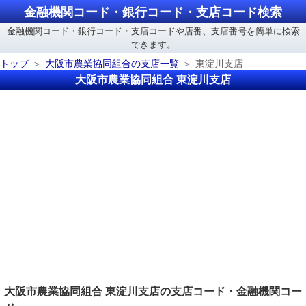
金融機関コード・銀行コード・支店コード検索
金融機関コード・銀行コード・支店コードや店番、支店番号を簡単に検索
できます。
トップ
大阪市農業協同組合の支店一覧
東淀川支店
大阪市農業協同組合 東淀川支店
大阪市農業協同組合 東淀川支店の支店コード・金融機関コー