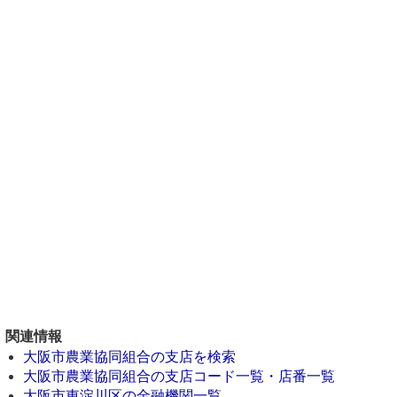
関連情報
大阪市農業協同組合の支店を検索
大阪市農業協同組合の支店コード一覧・店番一覧
大阪市東淀川区の金融機関一覧