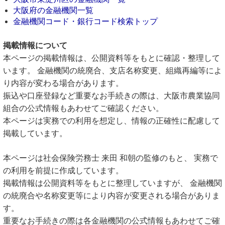
大阪府の金融機関一覧
金融機関コード・銀行コード検索トップ
掲載情報について
本ページの掲載情報は、公開資料等をもとに確認・整理して
います。 金融機関の統廃合、支店名称変更、組織再編等によ
り内容が変わる場合があります。
振込や口座登録など重要なお手続きの際は、大阪市農業協同
組合の公式情報もあわせてご確認ください。
本ページは実務での利用を想定し、情報の正確性に配慮して
掲載しています。
本ページは社会保険労務士 来田 和朝の監修のもと、 実務で
の利用を前提に作成しています。
掲載情報は公開資料等をもとに整理していますが、 金融機関
の統廃合や名称変更等により内容が変更される場合がありま
す。
重要なお手続きの際は各金融機関の公式情報もあわせてご確