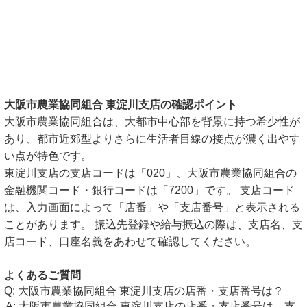
大阪市農業協同組合 東淀川支店の確認ポイント
大阪市農業協同組合は、大都市中心部を背景に持つ希少性が
あり、都市近郊型よりさらに生活者目線の接点が濃く出やす
い点が特色です。
東淀川支店の支店コードは「020」、大阪市農業協同組合の
金融機関コード・銀行コードは「7200」です。 支店コード
は、入力画面によって「店番」や「支店番号」と表示される
ことがあります。 振込先登録や給与振込の際は、支店名、支
店コード、口座名義をあわせて確認してください。
よくあるご質問
大阪市農業協同組合 東淀川支店の店番・支店番号は？
大阪市農業協同組合 東淀川支店の店番・支店番号は、支