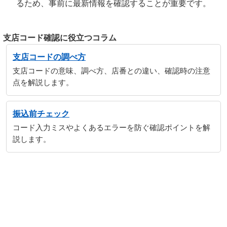
るため、事前に最新情報を確認することが重要です。
支店コード確認に役立つコラム
支店コードの調べ方
支店コードの意味、調べ方、店番との違い、確認時の注意
点を解説します。
振込前チェック
コード入力ミスやよくあるエラーを防ぐ確認ポイントを解
説します。