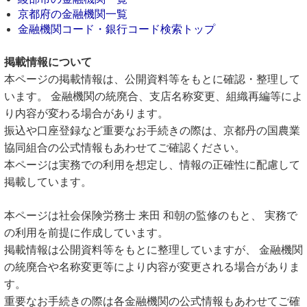
京都府の金融機関一覧
金融機関コード・銀行コード検索トップ
掲載情報について
本ページの掲載情報は、公開資料等をもとに確認・整理して
います。 金融機関の統廃合、支店名称変更、組織再編等によ
り内容が変わる場合があります。
振込や口座登録など重要なお手続きの際は、京都丹の国農業
協同組合の公式情報もあわせてご確認ください。
本ページは実務での利用を想定し、情報の正確性に配慮して
掲載しています。
本ページは社会保険労務士 来田 和朝の監修のもと、 実務で
の利用を前提に作成しています。
掲載情報は公開資料等をもとに整理していますが、 金融機関
の統廃合や名称変更等により内容が変更される場合がありま
す。
重要なお手続きの際は各金融機関の公式情報もあわせてご確