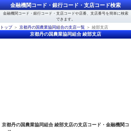
金融機関コード・銀行コード・支店コード検索
金融機関コード・銀行コード・支店コードや店番、支店番号を簡単に検索
できます。
トップ
京都丹の国農業協同組合の支店一覧
綾部支店
京都丹の国農業協同組合 綾部支店
京都丹の国農業協同組合 綾部支店の支店コード・金融機関コ