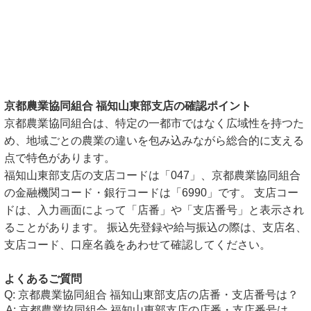
京都農業協同組合 福知山東部支店の確認ポイント
京都農業協同組合は、特定の一都市ではなく広域性を持つた
め、地域ごとの農業の違いを包み込みながら総合的に支える
点で特色があります。
福知山東部支店の支店コードは「047」、京都農業協同組合
の金融機関コード・銀行コードは「6990」です。 支店コー
ドは、入力画面によって「店番」や「支店番号」と表示され
ることがあります。 振込先登録や給与振込の際は、支店名、
支店コード、口座名義をあわせて確認してください。
よくあるご質問
京都農業協同組合 福知山東部支店の店番・支店番号は？
京都農業協同組合 福知山東部支店の店番・支店番号は、