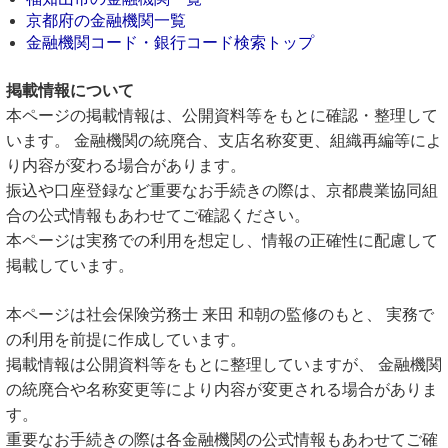
京都府の金融機関一覧
金融機関コード・銀行コード検索トップ
掲載情報について
本ページの掲載情報は、公開資料等をもとに確認・整理して
います。 金融機関の統廃合、支店名称変更、組織再編等によ
り内容が変わる場合があります。
振込や口座登録など重要なお手続きの際は、京都農業協同組
合の公式情報もあわせてご確認ください。
本ページは実務での利用を想定し、情報の正確性に配慮して
掲載しています。
本ページは社会保険労務士 来田 和朝の監修のもと、 実務で
の利用を前提に作成しています。
掲載情報は公開資料等をもとに整理していますが、 金融機関
の統廃合や名称変更等により内容が変更される場合がありま
す。
重要なお手続きの際は各金融機関の公式情報もあわせてご確