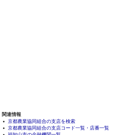
関連情報
京都農業協同組合の支店を検索
京都農業協同組合の支店コード一覧・店番一覧
福知山市の金融機関一覧