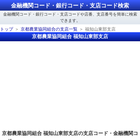
金融機関コード・銀行コード・支店コード検索
金融機関コード・銀行コード・支店コードや店番、支店番号を簡単に検索
できます。
トップ
京都農業協同組合の支店一覧
福知山東部支店
京都農業協同組合 福知山東部支店
京都農業協同組合 福知山東部支店の支店コード・金融機関コ