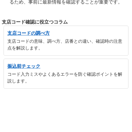
るため、事前に最新情報を確認することが重要です。
支店コード確認に役立つコラム
支店コードの調べ方
支店コードの意味、調べ方、店番との違い、確認時の注意
点を解説します。
振込前チェック
コード入力ミスやよくあるエラーを防ぐ確認ポイントを解
説します。