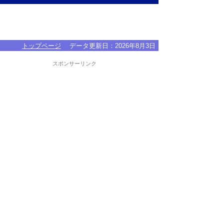
トップページ
データ更新日：
2026年8月3日
スポンサーリンク