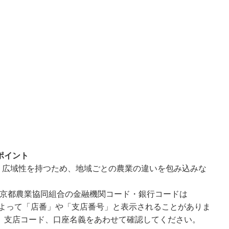
ポイント
く広域性を持つため、地域ごとの農業の違いを包み込みな
、京都農業協同組合の金融機関コード・銀行コードは
面によって「店番」や「支店番号」と表示されることがありま
、支店コード、口座名義をあわせて確認してください。