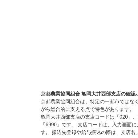
京都農業協同組合 亀岡大井西部支店の確認
京都農業協同組合は、特定の一都市ではな
がら総合的に支える点で特色があります。
亀岡大井西部支店の支店コードは「020」
「6990」です。 支店コードは、入力画
す。 振込先登録や給与振込の際は、支店名