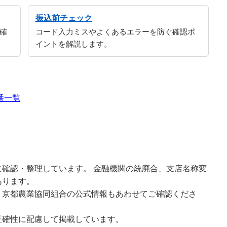
振込前チェック
確
コード入力ミスやよくあるエラーを防ぐ確認ポ
イントを解説します。
番一覧
確認・整理しています。 金融機関の統廃合、支店名称変
あります。
、京都農業協同組合の公式情報もあわせてご確認くださ
正確性に配慮して掲載しています。