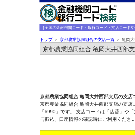
［全国の金融機関コード・銀行コード・支店コードや
トップ
京都農業協同組合の支店一覧
亀岡大
京都農業協同組合 亀岡大井西部
京都農業協同組合 亀岡大井西部支店の支店
京都農業協同組合 亀岡大井西部支店の支店
「6990」です。 支店コードは「店番」や
与振込、口座情報の確認時にご利用くださ