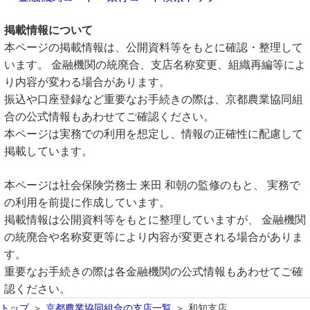
掲載情報について
本ページの掲載情報は、公開資料等をもとに確認・整理して
います。 金融機関の統廃合、支店名称変更、組織再編等によ
り内容が変わる場合があります。
振込や口座登録など重要なお手続きの際は、京都農業協同組
合の公式情報もあわせてご確認ください。
本ページは実務での利用を想定し、情報の正確性に配慮して
掲載しています。
本ページは社会保険労務士 来田 和朝の監修のもと、 実務で
の利用を前提に作成しています。
掲載情報は公開資料等をもとに整理していますが、 金融機関
の統廃合や名称変更等により内容が変更される場合がありま
す。
重要なお手続きの際は各金融機関の公式情報もあわせてご確
認ください。
トップ
京都農業協同組合の支店一覧
和知支店