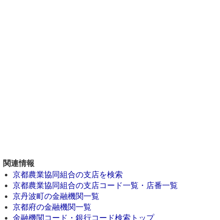
関連情報
京都農業協同組合の支店を検索
京都農業協同組合の支店コード一覧・店番一覧
京丹波町の金融機関一覧
京都府の金融機関一覧
金融機関コード・銀行コード検索トップ