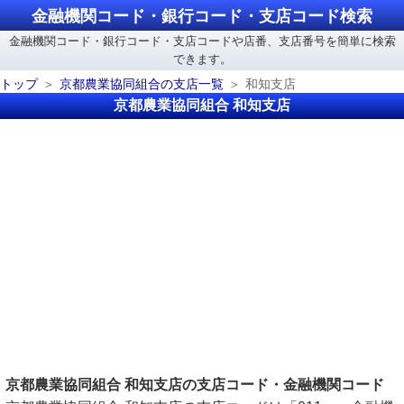
金融機関コード・銀行コード・支店コード検索
金融機関コード・銀行コード・支店コードや店番、支店番号を簡単に検索
できます。
トップ
京都農業協同組合の支店一覧
和知支店
京都農業協同組合 和知支店
京都農業協同組合 和知支店の支店コード・金融機関コード