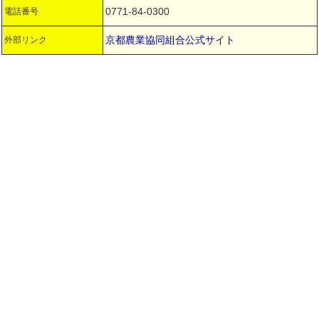
0771-84-0300
電話番号
京都農業協同組合公式サイト
外部リンク