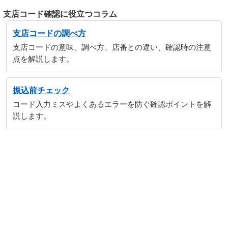
支店コード確認に役立つコラム
支店コードの調べ方
支店コードの意味、調べ方、店番との違い、確認時の注意
点を解説します。
振込前チェック
コード入力ミスやよくあるエラーを防ぐ確認ポイントを解
説します。