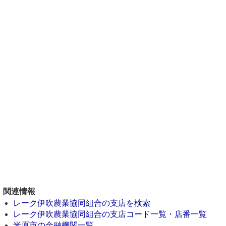
関連情報
レーク伊吹農業協同組合の支店を検索
レーク伊吹農業協同組合の支店コード一覧・店番一覧
米原市の金融機関一覧