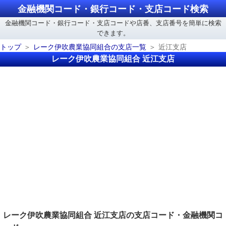
金融機関コード・銀行コード・支店コード検索
金融機関コード・銀行コード・支店コードや店番、支店番号を簡単に検索
できます。
トップ
レーク伊吹農業協同組合の支店一覧
近江支店
レーク伊吹農業協同組合 近江支店
レーク伊吹農業協同組合 近江支店の支店コード・金融機関コ