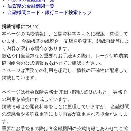
滋賀県の金融機関一覧
金融機関コード・銀行コード検索トップ
掲載情報について
本ページの掲載情報は、公開資料等をもとに確認・整理して
います。 金融機関の統廃合、支店名称変更、組織再編等によ
り内容が変わる場合があります。
振込や口座登録など重要なお手続きの際は、レーク伊吹農業
協同組合の公式情報もあわせてご確認ください。
本ページは実務での利用を想定し、情報の正確性に配慮して
掲載しています。
本ページは社会保険労務士 来田 和朝の監修のもと、 実務で
の利用を前提に作成しています。
掲載情報は公開資料等をもとに整理していますが、 金融機関
の統廃合や名称変更等により内容が変更される場合がありま
す。
重要なお手続きの際は各金融機関の公式情報もあわせてご確