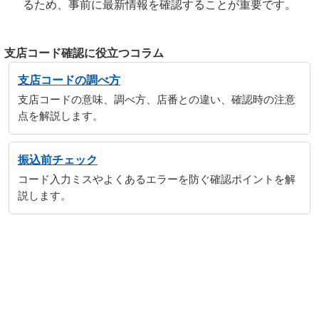
るため、事前に最新情報を確認することが重要です。
支店コード確認に役立つコラム
支店コードの調べ方
支店コードの意味、調べ方、店番との違い、確認時の注意
点を解説します。
振込前チェック
コード入力ミスやよくあるエラーを防ぐ確認ポイントを解
説します。