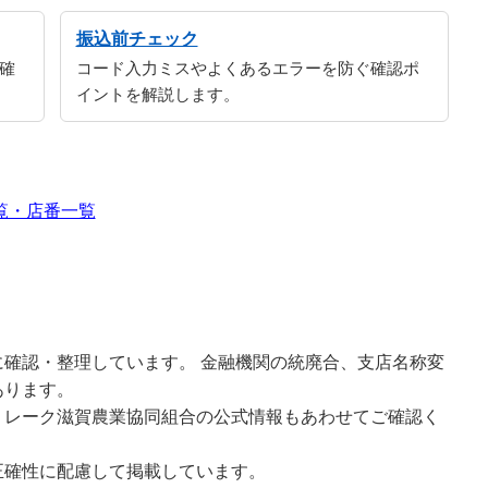
振込前チェック
確
コード入力ミスやよくあるエラーを防ぐ確認ポ
イントを解説します。
覧・店番一覧
確認・整理しています。 金融機関の統廃合、支店名称変
あります。
、レーク滋賀農業協同組合の公式情報もあわせてご確認く
正確性に配慮して掲載しています。