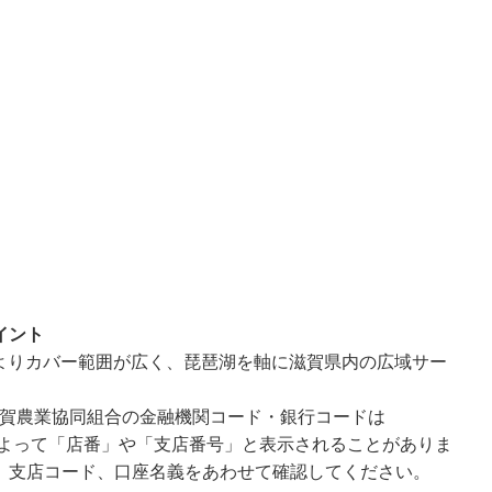
イント
よりカバー範囲が広く、琵琶湖を軸に滋賀県内の広域サー
滋賀農業協同組合の金融機関コード・銀行コードは
面によって「店番」や「支店番号」と表示されることがありま
、支店コード、口座名義をあわせて確認してください。