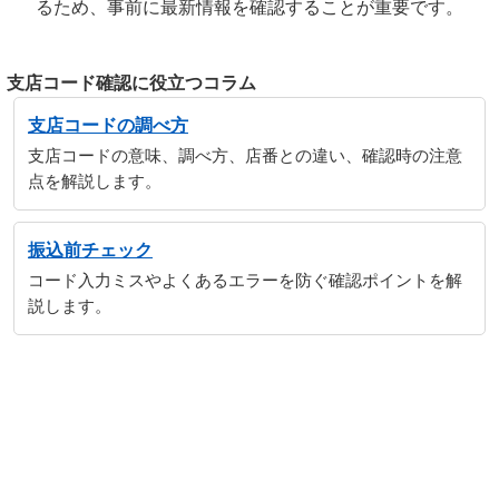
るため、事前に最新情報を確認することが重要です。
支店コード確認に役立つコラム
支店コードの調べ方
支店コードの意味、調べ方、店番との違い、確認時の注意
点を解説します。
振込前チェック
コード入力ミスやよくあるエラーを防ぐ確認ポイントを解
説します。