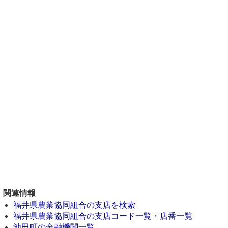
関連情報
福井県農業協同組合の支店を検索
福井県農業協同組合の支店コード一覧・店番一覧
池田町の金融機関一覧