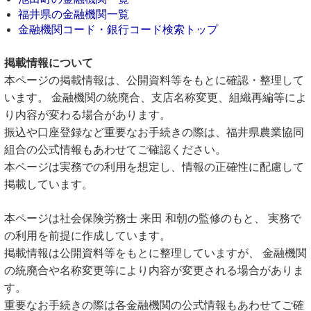
福井県の金融機関一覧
金融機関コード・銀行コード検索トップ
掲載情報について
本ページの掲載情報は、公開資料等をもとに確認・整理して
います。 金融機関の統廃合、支店名称変更、組織再編等によ
り内容が変わる場合があります。
振込や口座登録など重要なお手続きの際は、福井県農業協同
組合の公式情報もあわせてご確認ください。
本ページは実務での利用を想定し、情報の正確性に配慮して
掲載しています。
本ページは社会保険労務士 来田 和朝の監修のもと、 実務で
の利用を前提に作成しています。
掲載情報は公開資料等をもとに整理していますが、 金融機関
の統廃合や名称変更等により内容が変更される場合がありま
す。
重要なお手続きの際は各金融機関の公式情報もあわせてご確