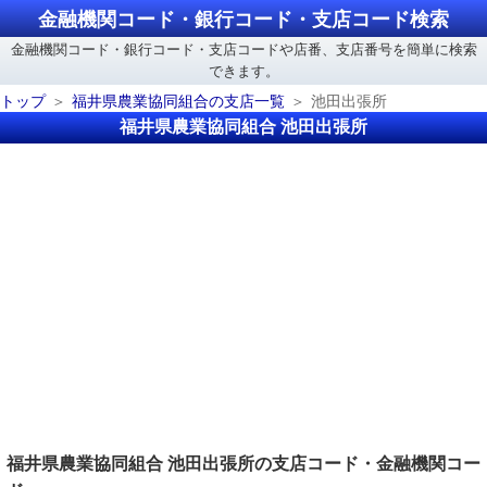
金融機関コード・銀行コード・支店コード検索
金融機関コード・銀行コード・支店コードや店番、支店番号を簡単に検索
できます。
トップ
福井県農業協同組合の支店一覧
池田出張所
福井県農業協同組合 池田出張所
福井県農業協同組合 池田出張所の支店コード・金融機関コー