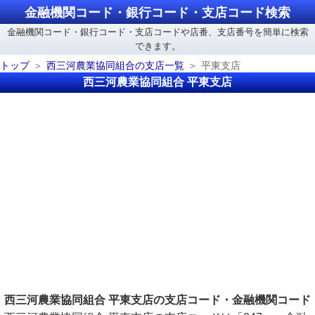
金融機関コード・銀行コード・支店コード検索
金融機関コード・銀行コード・支店コードや店番、支店番号を簡単に検索
できます。
トップ
西三河農業協同組合の支店一覧
平東支店
西三河農業協同組合 平東支店
西三河農業協同組合 平東支店の支店コード・金融機関コード