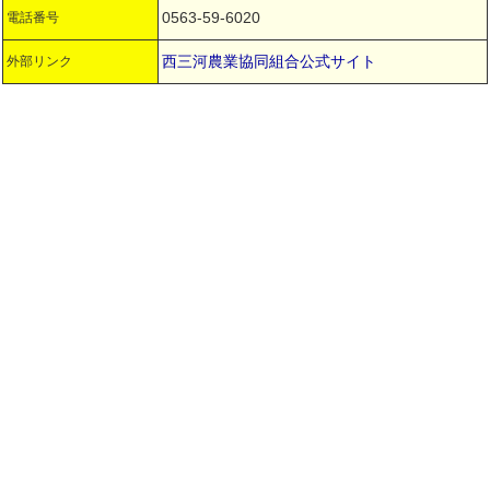
0563-59-6020
電話番号
西三河農業協同組合公式サイト
外部リンク