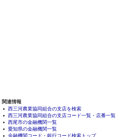
関連情報
西三河農業協同組合の支店を検索
西三河農業協同組合の支店コード一覧・店番一覧
西尾市の金融機関一覧
愛知県の金融機関一覧
金融機関コード・銀行コード検索トップ