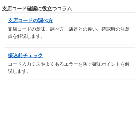
支店コード確認に役立つコラム
支店コードの調べ方
支店コードの意味、調べ方、店番との違い、確認時の注意
点を解説します。
振込前チェック
コード入力ミスやよくあるエラーを防ぐ確認ポイントを解
説します。