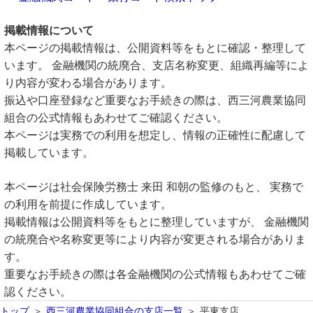
掲載情報について
本ページの掲載情報は、公開資料等をもとに確認・整理して
います。 金融機関の統廃合、支店名称変更、組織再編等によ
り内容が変わる場合があります。
振込や口座登録など重要なお手続きの際は、西三河農業協同
組合の公式情報もあわせてご確認ください。
本ページは実務での利用を想定し、情報の正確性に配慮して
掲載しています。
本ページは社会保険労務士 来田 和朝の監修のもと、 実務で
の利用を前提に作成しています。
掲載情報は公開資料等をもとに整理していますが、 金融機関
の統廃合や名称変更等により内容が変更される場合がありま
す。
重要なお手続きの際は各金融機関の公式情報もあわせてご確
認ください。
トップ
西三河農業協同組合の支店一覧
平東支店