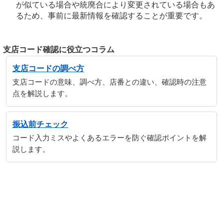
が似ている場合や統廃合により変更されている場合もあ
るため、事前に最新情報を確認することが重要です。
支店コード確認に役立つコラム
支店コードの調べ方
支店コードの意味、調べ方、店番との違い、確認時の注意
点を解説します。
振込前チェック
コード入力ミスやよくあるエラーを防ぐ確認ポイントを解
説します。