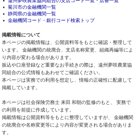
遠州夢咲農業協同組合の支店コード一覧・店番一覧
菊川市の金融機関一覧
静岡県の金融機関一覧
金融機関コード・銀行コード検索トップ
掲載情報について
本ページの掲載情報は、公開資料等をもとに確認・整理して
います。 金融機関の統廃合、支店名称変更、組織再編等によ
り内容が変わる場合があります。
振込や口座登録など重要なお手続きの際は、遠州夢咲農業協
同組合の公式情報もあわせてご確認ください。
本ページは実務での利用を想定し、情報の正確性に配慮して
掲載しています。
本ページは社会保険労務士 来田 和朝の監修のもと、 実務で
の利用を前提に作成しています。
掲載情報は公開資料等をもとに整理していますが、 金融機関
の統廃合や名称変更等により内容が変更される場合がありま
す。