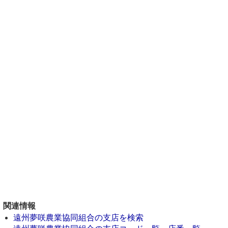
関連情報
遠州夢咲農業協同組合の支店を検索