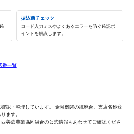
振込前チェック
確
コード入力ミスやよくあるエラーを防ぐ確認ポ
イントを解説します。
店番一覧
確認・整理しています。 金融機関の統廃合、支店名称変
あります。
、西美濃農業協同組合の公式情報もあわせてご確認くださ