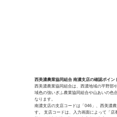
西美濃農業協同組合 南濃支店の確認ポイン
西美濃農業協同組合は、西濃地域の平野部
域色の強いぎふ農業協同組合や山あいの色
なります。
南濃支店の支店コードは「046」、西美濃農
す。 支店コードは、入力画面によって「店