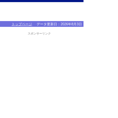
トップページ
データ更新日：
2026年8月3日
スポンサーリンク