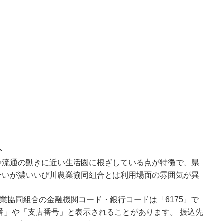
ト
や流通の動きに近い生活圏に根ざしている点が特徴で、県
合いが濃いいび川農業協同組合とは利用場面の雰囲気が異
業協同組合の金融機関コード・銀行コードは「6175」で
番」や「支店番号」と表示されることがあります。 振込先