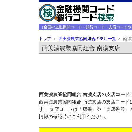
［全国の金融機関コード・銀行コード・支店コードや
トップ
西美濃農業協同組合の支店一覧
南濃
西美濃農業協同組合 南濃支店
西美濃農業協同組合 南濃支店の支店コード
西美濃農業協同組合 南濃支店の支店コードは
す。 支店コードは「店番」や「支店番号」
情報の確認時にご利用ください。