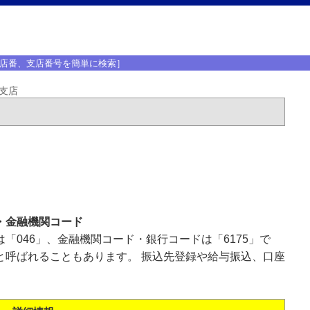
店番、支店番号を簡単に検索］
支店
・金融機関コード
「046」、金融機関コード・銀行コードは「6175」で
と呼ばれることもあります。 振込先登録や給与振込、口座