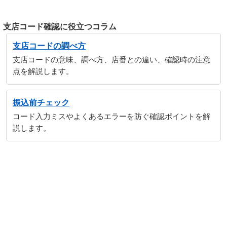
支店コード確認に役立つコラム
支店コードの調べ方
支店コードの意味、調べ方、店番との違い、確認時の注意
点を解説します。
振込前チェック
コード入力ミスやよくあるエラーを防ぐ確認ポイントを解
説します。