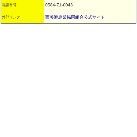
0584-71-0043
電話番号
西美濃農業協同組合公式サイト
外部リンク