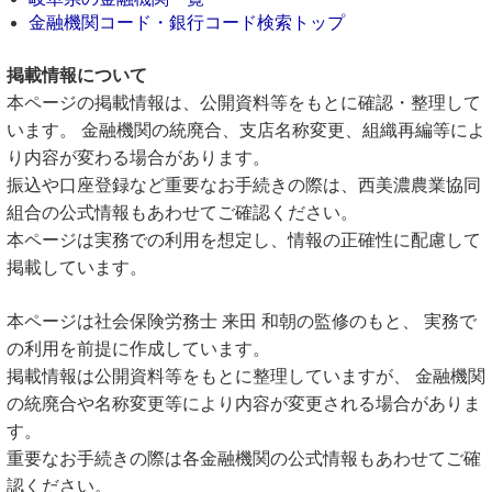
金融機関コード・銀行コード検索トップ
掲載情報について
本ページの掲載情報は、公開資料等をもとに確認・整理して
います。 金融機関の統廃合、支店名称変更、組織再編等によ
り内容が変わる場合があります。
振込や口座登録など重要なお手続きの際は、西美濃農業協同
組合の公式情報もあわせてご確認ください。
本ページは実務での利用を想定し、情報の正確性に配慮して
掲載しています。
本ページは社会保険労務士 来田 和朝の監修のもと、 実務で
の利用を前提に作成しています。
掲載情報は公開資料等をもとに整理していますが、 金融機関
の統廃合や名称変更等により内容が変更される場合がありま
す。
重要なお手続きの際は各金融機関の公式情報もあわせてご確
認ください。