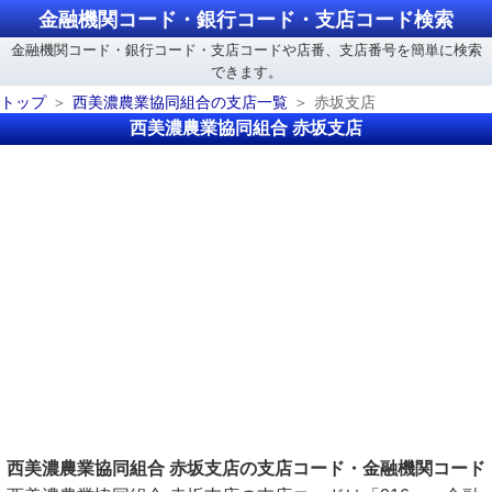
金融機関コード・銀行コード・支店コード検索
金融機関コード・銀行コード・支店コードや店番、支店番号を簡単に検索
できます。
トップ
西美濃農業協同組合の支店一覧
赤坂支店
西美濃農業協同組合 赤坂支店
西美濃農業協同組合 赤坂支店の支店コード・金融機関コード