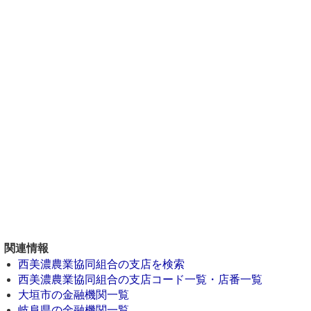
関連情報
西美濃農業協同組合の支店を検索
西美濃農業協同組合の支店コード一覧・店番一覧
大垣市の金融機関一覧
岐阜県の金融機関一覧