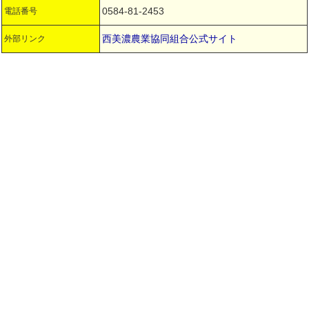
0584-81-2453
電話番号
西美濃農業協同組合公式サイト
外部リンク