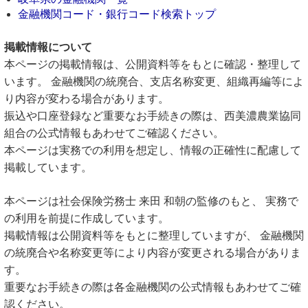
金融機関コード・銀行コード検索トップ
掲載情報について
本ページの掲載情報は、公開資料等をもとに確認・整理して
います。 金融機関の統廃合、支店名称変更、組織再編等によ
り内容が変わる場合があります。
振込や口座登録など重要なお手続きの際は、西美濃農業協同
組合の公式情報もあわせてご確認ください。
本ページは実務での利用を想定し、情報の正確性に配慮して
掲載しています。
本ページは社会保険労務士 来田 和朝の監修のもと、 実務で
の利用を前提に作成しています。
掲載情報は公開資料等をもとに整理していますが、 金融機関
の統廃合や名称変更等により内容が変更される場合がありま
す。
重要なお手続きの際は各金融機関の公式情報もあわせてご確
認ください。