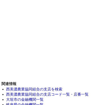
関連情報
西美濃農業協同組合の支店を検索
西美濃農業協同組合の支店コード一覧・店番一覧
大垣市の金融機関一覧
岐阜県の金融機関一覧