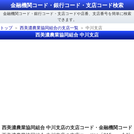
金融機関コード・銀行コード・支店コード検索
金融機関コード・銀行コード・支店コードや店番、支店番号を簡単に検索
できます。
トップ
西美濃農業協同組合の支店一覧
中川支店
西美濃農業協同組合 中川支店
西美濃農業協同組合 中川支店の支店コード・金融機関コード