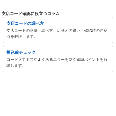
支店コード確認に役立つコラム
支店コードの調べ方
支店コードの意味、調べ方、店番との違い、確認時の注意
点を解説します。
振込前チェック
コード入力ミスやよくあるエラーを防ぐ確認ポイントを解
説します。