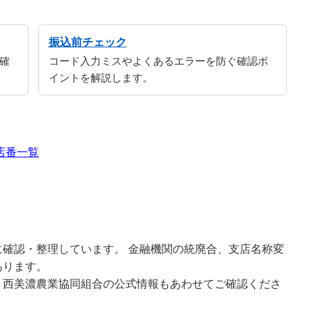
振込前チェック
確
コード入力ミスやよくあるエラーを防ぐ確認ポ
イントを解説します。
店番一覧
確認・整理しています。 金融機関の統廃合、支店名称変
あります。
、西美濃農業協同組合の公式情報もあわせてご確認くださ