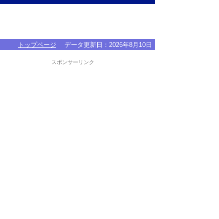
トップページ
データ更新日：
2026年8月10日
スポンサーリンク