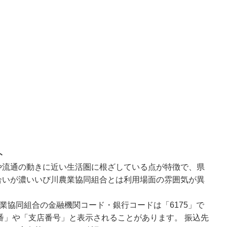
ト
や流通の動きに近い生活圏に根ざしている点が特徴で、県
合いが濃いいび川農業協同組合とは利用場面の雰囲気が異
業協同組合の金融機関コード・銀行コードは「6175」で
番」や「支店番号」と表示されることがあります。 振込先