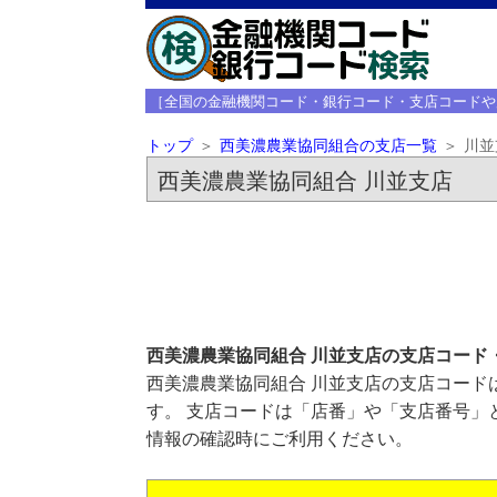
［全国の金融機関コード・銀行コード・支店コードや
トップ
西美濃農業協同組合の支店一覧
川並
西美濃農業協同組合 川並支店
西美濃農業協同組合 川並支店の支店コード
西美濃農業協同組合 川並支店の支店コードは
す。 支店コードは「店番」や「支店番号」
情報の確認時にご利用ください。