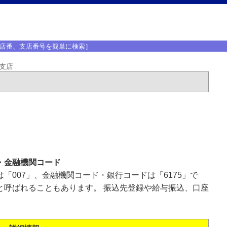
店番、支店番号を簡単に検索］
支店
・金融機関コード
「007」、金融機関コード・銀行コードは「6175」で
と呼ばれることもあります。 振込先登録や給与振込、口座