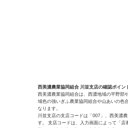
西美濃農業協同組合 川並支店の確認ポイン
西美濃農業協同組合は、西濃地域の平野部
域色の強いぎふ農業協同組合や山あいの色
なります。
川並支店の支店コードは「007」、西美濃農
す。 支店コードは、入力画面によって「店