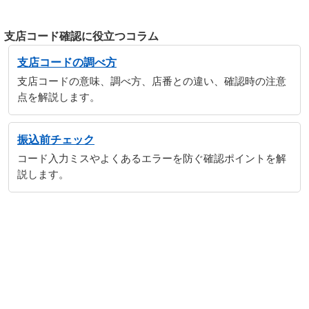
支店コード確認に役立つコラム
支店コードの調べ方
支店コードの意味、調べ方、店番との違い、確認時の注意
点を解説します。
振込前チェック
コード入力ミスやよくあるエラーを防ぐ確認ポイントを解
説します。