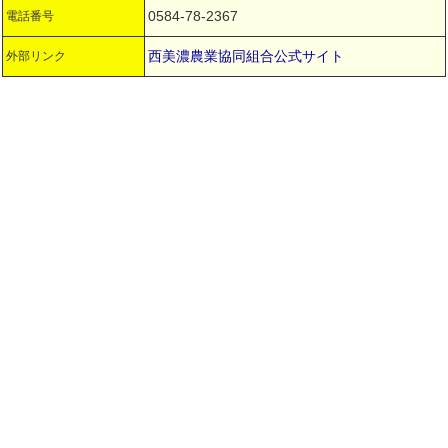
0584-78-2367
電話番号
西美濃農業協同組合公式サイト
外部リンク