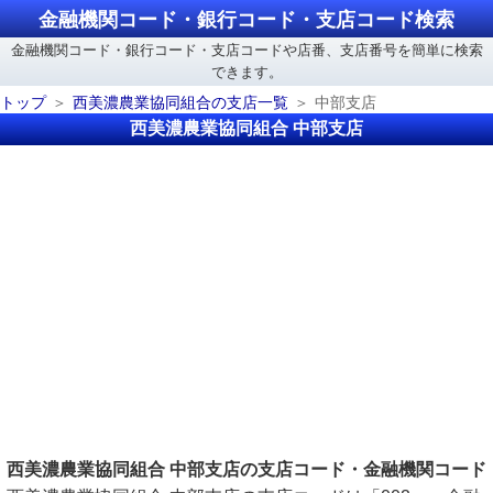
金融機関コード・銀行コード・支店コード検索
金融機関コード・銀行コード・支店コードや店番、支店番号を簡単に検索
できます。
トップ
西美濃農業協同組合の支店一覧
中部支店
西美濃農業協同組合 中部支店
西美濃農業協同組合 中部支店の支店コード・金融機関コード