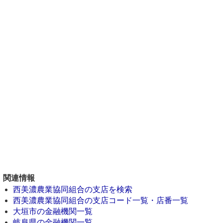
関連情報
西美濃農業協同組合の支店を検索
西美濃農業協同組合の支店コード一覧・店番一覧
大垣市の金融機関一覧
岐阜県の金融機関一覧