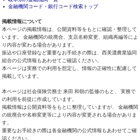
金融機関コード・銀行コード検索トップ
掲載情報について
本ページの掲載情報は、公開資料等をもとに確認・整理して
います。 金融機関の統廃合、支店名称変更、組織再編等によ
り内容が変わる場合があります。
振込や口座登録など重要なお手続きの際は、西美濃農業協同
組合の公式情報もあわせてご確認ください。
本ページは実務での利用を想定し、情報の正確性に配慮して
掲載しています。
本ページは社会保険労務士 来田 和朝の監修のもと、 実務で
の利用を前提に作成しています。
掲載情報は公開資料等をもとに整理していますが、 金融機関
の統廃合や名称変更等により内容が変更される場合がありま
す。
重要なお手続きの際は各金融機関の公式情報もあわせてご確
認ください。