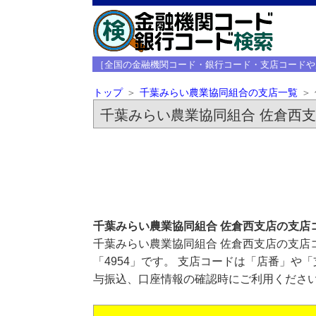
［全国の金融機関コード・銀行コード・支店コードや
トップ
千葉みらい農業協同組合の支店一覧
千葉みらい農業協同組合 佐倉西
千葉みらい農業協同組合 佐倉西支店の支店
千葉みらい農業協同組合 佐倉西支店の支店
「4954」です。 支店コードは「店番」や
与振込、口座情報の確認時にご利用くださ