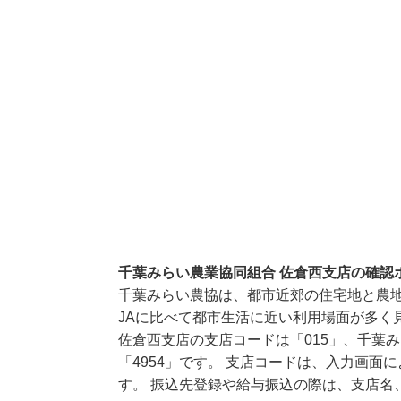
千葉みらい農業協同組合 佐倉西支店の確認
千葉みらい農協は、都市近郊の住宅地と農
JAに比べて都市生活に近い利用場面が多く
佐倉西支店の支店コードは「015」、千葉
「4954」です。 支店コードは、入力画
す。 振込先登録や給与振込の際は、支店名