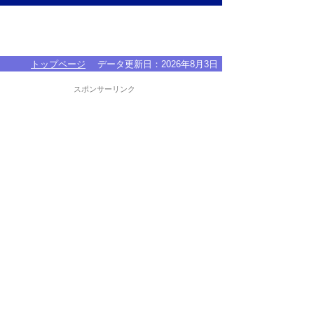
トップページ
データ更新日：
2026年8月3日
スポンサーリンク