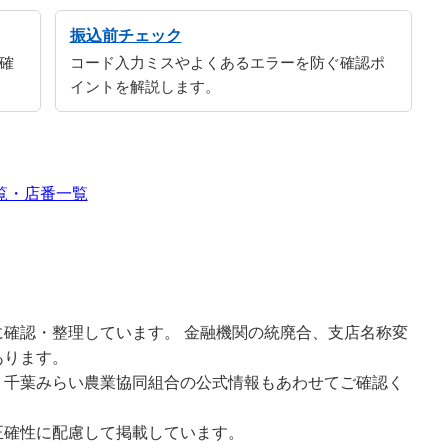
振込前チェック
確
コード入力ミスやよくあるエラーを防ぐ確認ポ
イントを解説します。
覧・店番一覧
確認・整理しています。 金融機関の統廃合、支店名称変
あります。
、千葉みらい農業協同組合の公式情報もあわせてご確認く
正確性に配慮して掲載しています。