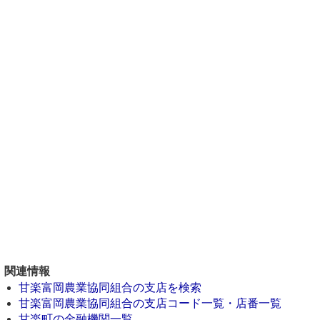
関連情報
甘楽富岡農業協同組合の支店を検索
甘楽富岡農業協同組合の支店コード一覧・店番一覧
甘楽町の金融機関一覧