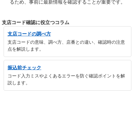
るため、事前に最新情報を確認することが重要です。
支店コード確認に役立つコラム
支店コードの調べ方
支店コードの意味、調べ方、店番との違い、確認時の注意
点を解説します。
振込前チェック
コード入力ミスやよくあるエラーを防ぐ確認ポイントを解
説します。