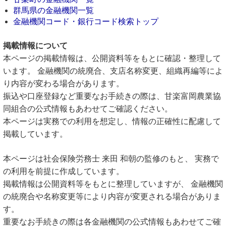
群馬県の金融機関一覧
金融機関コード・銀行コード検索トップ
掲載情報について
本ページの掲載情報は、公開資料等をもとに確認・整理して
います。 金融機関の統廃合、支店名称変更、組織再編等によ
り内容が変わる場合があります。
振込や口座登録など重要なお手続きの際は、甘楽富岡農業協
同組合の公式情報もあわせてご確認ください。
本ページは実務での利用を想定し、情報の正確性に配慮して
掲載しています。
本ページは社会保険労務士 来田 和朝の監修のもと、 実務で
の利用を前提に作成しています。
掲載情報は公開資料等をもとに整理していますが、 金融機関
の統廃合や名称変更等により内容が変更される場合がありま
す。
重要なお手続きの際は各金融機関の公式情報もあわせてご確