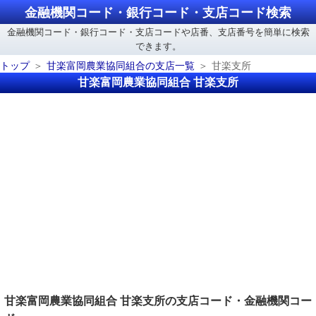
金融機関コード・銀行コード・支店コード検索
金融機関コード・銀行コード・支店コードや店番、支店番号を簡単に検索
できます。
トップ
甘楽富岡農業協同組合の支店一覧
甘楽支所
甘楽富岡農業協同組合 甘楽支所
甘楽富岡農業協同組合 甘楽支所の支店コード・金融機関コー