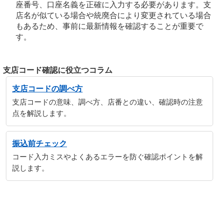
座番号、口座名義を正確に入力する必要があります。支
店名が似ている場合や統廃合により変更されている場合
もあるため、事前に最新情報を確認することが重要で
す。
支店コード確認に役立つコラム
支店コードの調べ方
支店コードの意味、調べ方、店番との違い、確認時の注意
点を解説します。
振込前チェック
コード入力ミスやよくあるエラーを防ぐ確認ポイントを解
説します。