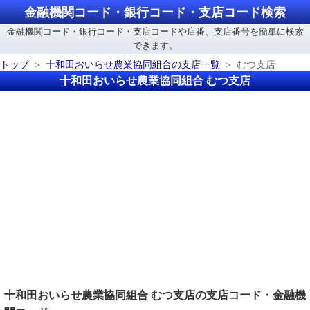
金融機関コード・銀行コード・支店コード検索
金融機関コード・銀行コード・支店コードや店番、支店番号を簡単に検索
できます。
トップ
十和田おいらせ農業協同組合の支店一覧
むつ支店
十和田おいらせ農業協同組合 むつ支店
十和田おいらせ農業協同組合 むつ支店の支店コード・金融機