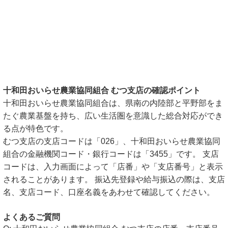
十和田おいらせ農業協同組合 むつ支店の確認ポイント
十和田おいらせ農業協同組合は、県南の内陸部と平野部をま
たぐ農業基盤を持ち、広い生活圏を意識した総合対応ができ
る点が特色です。
むつ支店の支店コードは「026」、十和田おいらせ農業協同
組合の金融機関コード・銀行コードは「3455」です。 支店
コードは、入力画面によって「店番」や「支店番号」と表示
されることがあります。 振込先登録や給与振込の際は、支店
名、支店コード、口座名義をあわせて確認してください。
よくあるご質問