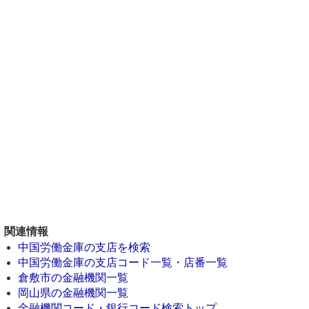
関連情報
中国労働金庫の支店を検索
中国労働金庫の支店コード一覧・店番一覧
倉敷市の金融機関一覧
岡山県の金融機関一覧
金融機関コード・銀行コード検索トップ