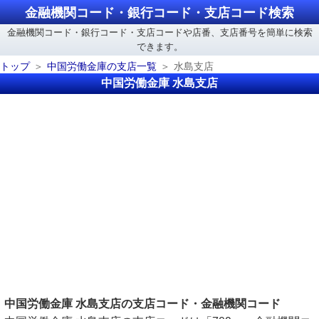
金融機関コード・銀行コード・支店コード検索
金融機関コード・銀行コード・支店コードや店番、支店番号を簡単に検索
できます。
トップ
中国労働金庫の支店一覧
水島支店
中国労働金庫 水島支店
中国労働金庫 水島支店の支店コード・金融機関コード