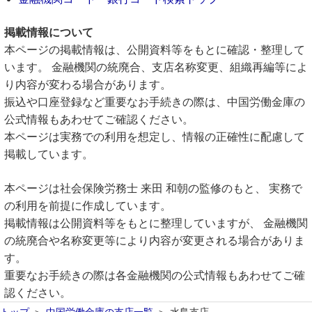
掲載情報について
本ページの掲載情報は、公開資料等をもとに確認・整理して
います。 金融機関の統廃合、支店名称変更、組織再編等によ
り内容が変わる場合があります。
振込や口座登録など重要なお手続きの際は、中国労働金庫の
公式情報もあわせてご確認ください。
本ページは実務での利用を想定し、情報の正確性に配慮して
掲載しています。
本ページは社会保険労務士 来田 和朝の監修のもと、 実務で
の利用を前提に作成しています。
掲載情報は公開資料等をもとに整理していますが、 金融機関
の統廃合や名称変更等により内容が変更される場合がありま
す。
重要なお手続きの際は各金融機関の公式情報もあわせてご確
認ください。