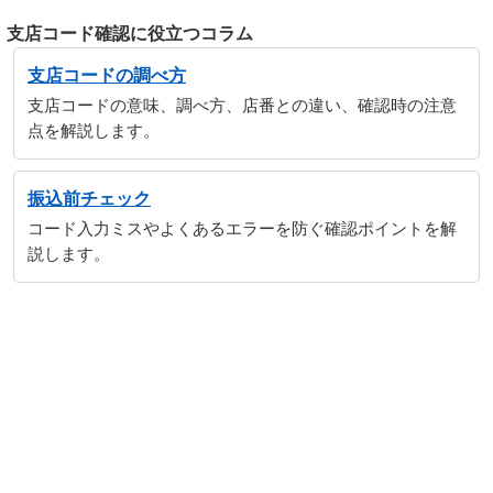
支店コード確認に役立つコラム
支店コードの調べ方
支店コードの意味、調べ方、店番との違い、確認時の注意
点を解説します。
振込前チェック
コード入力ミスやよくあるエラーを防ぐ確認ポイントを解
説します。