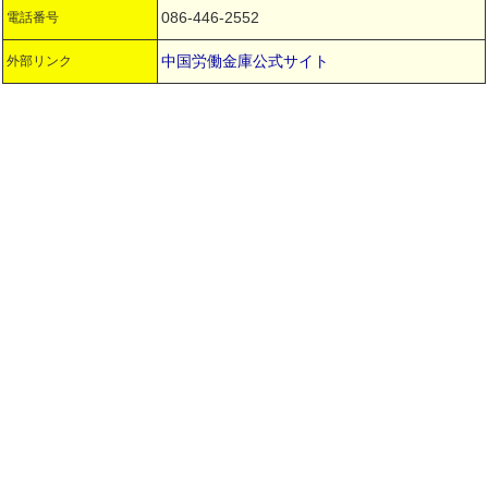
086-446-2552
電話番号
中国労働金庫公式サイト
外部リンク