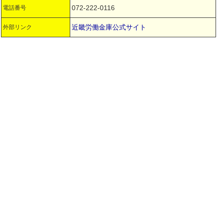
072-222-0116
電話番号
近畿労働金庫公式サイト
外部リンク