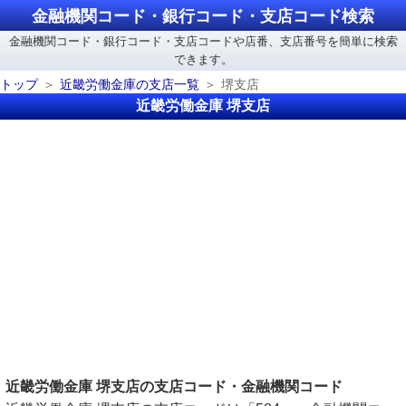
金融機関コード・銀行コード・支店コード検索
金融機関コード・銀行コード・支店コードや店番、支店番号を簡単に検索
できます。
トップ
近畿労働金庫の支店一覧
堺支店
近畿労働金庫 堺支店
近畿労働金庫 堺支店の支店コード・金融機関コード