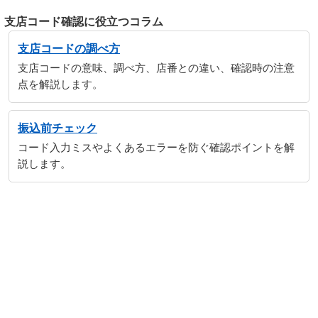
支店コード確認に役立つコラム
支店コードの調べ方
支店コードの意味、調べ方、店番との違い、確認時の注意
点を解説します。
振込前チェック
コード入力ミスやよくあるエラーを防ぐ確認ポイントを解
説します。