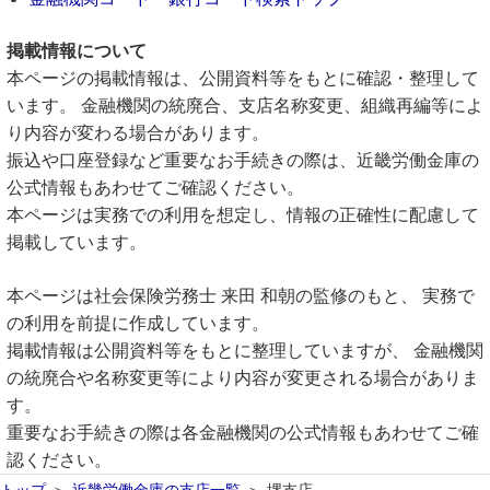
掲載情報について
本ページの掲載情報は、公開資料等をもとに確認・整理して
います。 金融機関の統廃合、支店名称変更、組織再編等によ
り内容が変わる場合があります。
振込や口座登録など重要なお手続きの際は、近畿労働金庫の
公式情報もあわせてご確認ください。
本ページは実務での利用を想定し、情報の正確性に配慮して
掲載しています。
本ページは社会保険労務士 来田 和朝の監修のもと、 実務で
の利用を前提に作成しています。
掲載情報は公開資料等をもとに整理していますが、 金融機関
の統廃合や名称変更等により内容が変更される場合がありま
す。
重要なお手続きの際は各金融機関の公式情報もあわせてご確
認ください。