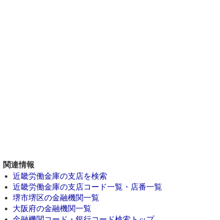
関連情報
近畿労働金庫の支店を検索
近畿労働金庫の支店コード一覧・店番一覧
堺市堺区の金融機関一覧
大阪府の金融機関一覧
金融機関コード・銀行コード検索トップ