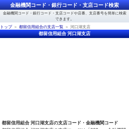
金融機関コード・銀行コード・支店コード検索
金融機関コード・銀行コード・支店コードや店番、支店番号を簡単に検索
できます。
トップ
都留信用組合の支店一覧
河口湖支店
都留信用組合 河口湖支店
都留信用組合 河口湖支店の支店コード・金融機関コード