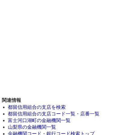
関連情報
都留信用組合の支店を検索
都留信用組合の支店コード一覧・店番一覧
富士河口湖町の金融機関一覧
山梨県の金融機関一覧
金融機関コード・銀行コード検索トップ