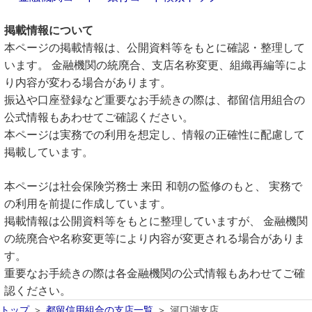
掲載情報について
本ページの掲載情報は、公開資料等をもとに確認・整理して
います。 金融機関の統廃合、支店名称変更、組織再編等によ
り内容が変わる場合があります。
振込や口座登録など重要なお手続きの際は、都留信用組合の
公式情報もあわせてご確認ください。
本ページは実務での利用を想定し、情報の正確性に配慮して
掲載しています。
本ページは社会保険労務士 来田 和朝の監修のもと、 実務で
の利用を前提に作成しています。
掲載情報は公開資料等をもとに整理していますが、 金融機関
の統廃合や名称変更等により内容が変更される場合がありま
す。
重要なお手続きの際は各金融機関の公式情報もあわせてご確
認ください。
トップ
都留信用組合の支店一覧
河口湖支店