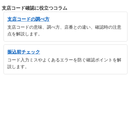
支店コード確認に役立つコラム
支店コードの調べ方
支店コードの意味、調べ方、店番との違い、確認時の注意
点を解説します。
振込前チェック
コード入力ミスやよくあるエラーを防ぐ確認ポイントを解
説します。