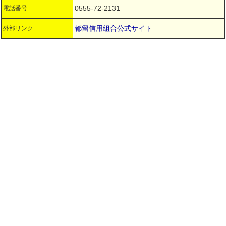
0555-72-2131
電話番号
都留信用組合公式サイト
外部リンク