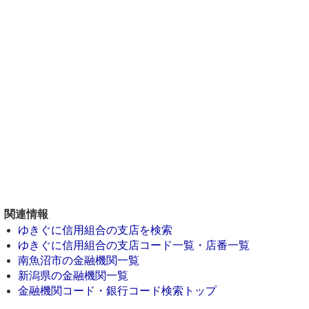
関連情報
ゆきぐに信用組合の支店を検索
ゆきぐに信用組合の支店コード一覧・店番一覧
南魚沼市の金融機関一覧
新潟県の金融機関一覧
金融機関コード・銀行コード検索トップ