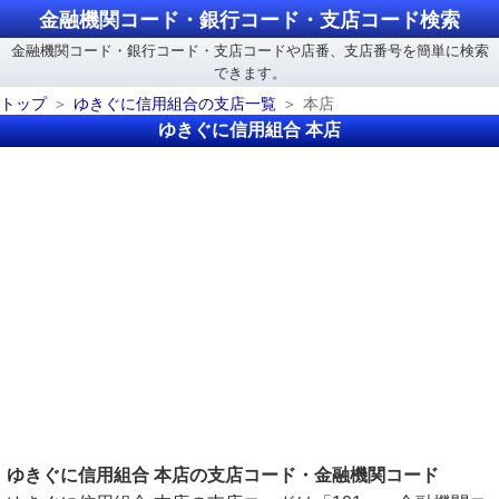
金融機関コード・銀行コード・支店コード検索
金融機関コード・銀行コード・支店コードや店番、支店番号を簡単に検索
できます。
トップ
ゆきぐに信用組合の支店一覧
本店
ゆきぐに信用組合 本店
ゆきぐに信用組合 本店の支店コード・金融機関コード