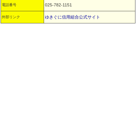
025-782-1151
電話番号
ゆきぐに信用組合公式サイト
外部リンク