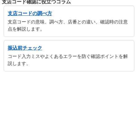
支店コード確認に役立つコラム
支店コードの調べ方
支店コードの意味、調べ方、店番との違い、確認時の注意
点を解説します。
振込前チェック
コード入力ミスやよくあるエラーを防ぐ確認ポイントを解
説します。