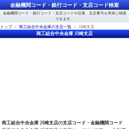
金融機関コード・銀行コード・支店コード検索
金融機関コード・銀行コード・支店コードや店番、支店番号を簡単に検索
できます。
トップ
商工組合中央金庫の支店一覧
川崎支店
商工組合中央金庫 川崎支店
商工組合中央金庫 川崎支店の支店コード・金融機関コード