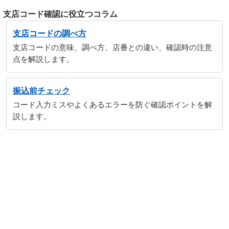
支店コード確認に役立つコラム
支店コードの調べ方
支店コードの意味、調べ方、店番との違い、確認時の注意
点を解説します。
振込前チェック
コード入力ミスやよくあるエラーを防ぐ確認ポイントを解
説します。