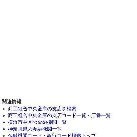
関連情報
商工組合中央金庫の支店を検索
商工組合中央金庫の支店コード一覧・店番一覧
横浜市中区の金融機関一覧
神奈川県の金融機関一覧
金融機関コード・銀行コード検索トップ