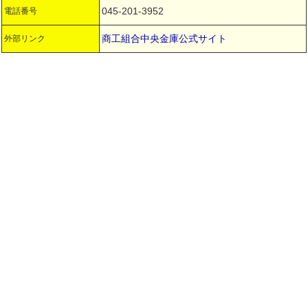
045-201-3952
電話番号
商工組合中央金庫公式サイト
外部リンク