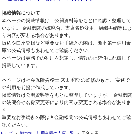
掲載情報について
本ページの掲載情報は、公開資料等をもとに確認・整理して
います。 金融機関の統廃合、支店名称変更、組織再編等によ
り内容が変わる場合があります。
振込や口座登録など重要なお手続きの際は、熊本第一信用金
庫の公式情報もあわせてご確認ください。
本ページは実務での利用を想定し、情報の正確性に配慮して
掲載しています。
本ページは社会保険労務士 来田 和朝の監修のもと、 実務で
の利用を前提に作成しています。
掲載情報は公開資料等をもとに整理していますが、 金融機関
の統廃合や名称変更等により内容が変更される場合がありま
す。
重要なお手続きの際は各金融機関の公式情報もあわせてご確
認ください。
トップ
熊本第一信用金庫の支店一覧
玉名支店