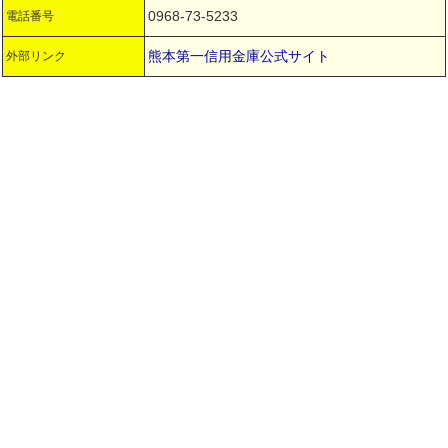
0968-73-5233
電話番号
熊本第一信用金庫公式サイト
外部リンク