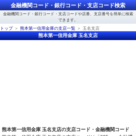
金融機関コード・銀行コード・支店コード検索
金融機関コード・銀行コード・支店コードや店番、支店番号を簡単に検索
できます。
トップ
熊本第一信用金庫の支店一覧
玉名支店
熊本第一信用金庫 玉名支店
熊本第一信用金庫 玉名支店の支店コード・金融機関コード