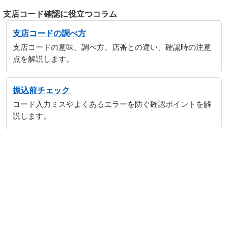
支店コード確認に役立つコラム
支店コードの調べ方
支店コードの意味、調べ方、店番との違い、確認時の注意
点を解説します。
振込前チェック
コード入力ミスやよくあるエラーを防ぐ確認ポイントを解
説します。