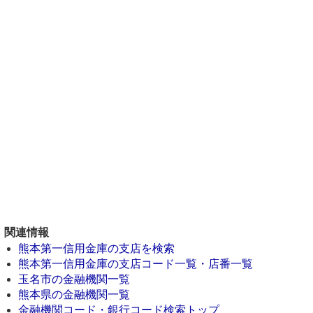
関連情報
熊本第一信用金庫の支店を検索
熊本第一信用金庫の支店コード一覧・店番一覧
玉名市の金融機関一覧
熊本県の金融機関一覧
金融機関コード・銀行コード検索トップ