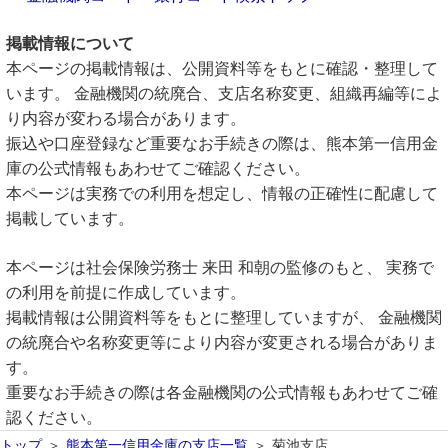
掲載情報について
本ページの掲載情報は、公開資料等をもとに確認・整理して
います。 金融機関の統廃合、支店名称変更、組織再編等によ
り内容が変わる場合があります。
振込や口座登録など重要なお手続きの際は、熊本第一信用金
庫の公式情報もあわせてご確認ください。
本ページは実務での利用を想定し、情報の正確性に配慮して
掲載しています。
本ページは社会保険労務士 来田 和朝の監修のもと、 実務で
の利用を前提に作成しています。
掲載情報は公開資料等をもとに整理していますが、 金融機関
の統廃合や名称変更等により内容が変更される場合がありま
す。
重要なお手続きの際は各金融機関の公式情報もあわせてご確
認ください。
トップ
熊本第一信用金庫の支店一覧
菊池支店