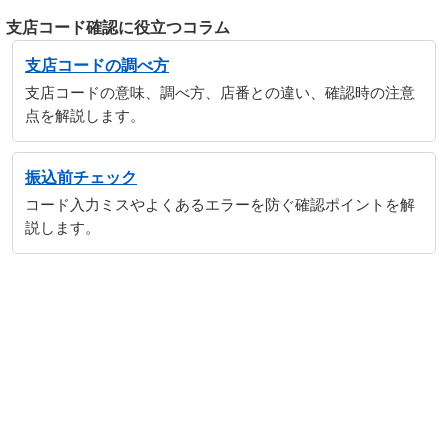
支店コード確認に役立つコラム
支店コードの調べ方
支店コードの意味、調べ方、店番との違い、確認時の注意
点を解説します。
振込前チェック
コード入力ミスやよくあるエラーを防ぐ確認ポイントを解
説します。