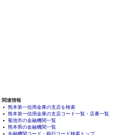
関連情報
熊本第一信用金庫の支店を検索
熊本第一信用金庫の支店コード一覧・店番一覧
菊池市の金融機関一覧
熊本県の金融機関一覧
金融機関コード・銀行コード検索トップ