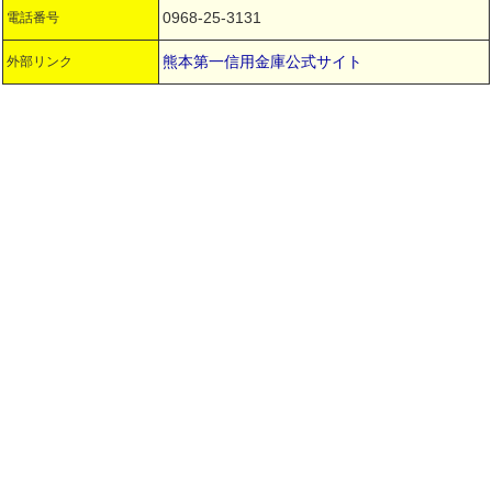
0968-25-3131
電話番号
熊本第一信用金庫公式サイト
外部リンク