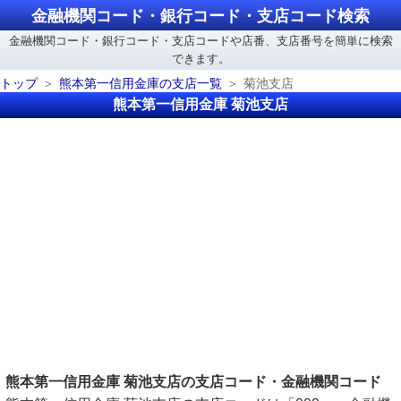
金融機関コード・銀行コード・支店コード検索
金融機関コード・銀行コード・支店コードや店番、支店番号を簡単に検索
できます。
トップ
熊本第一信用金庫の支店一覧
菊池支店
熊本第一信用金庫 菊池支店
熊本第一信用金庫 菊池支店の支店コード・金融機関コード