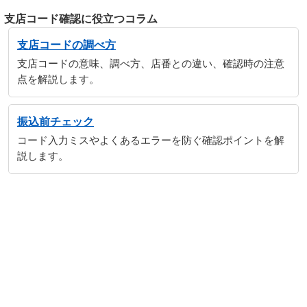
支店コード確認に役立つコラム
支店コードの調べ方
支店コードの意味、調べ方、店番との違い、確認時の注意
点を解説します。
振込前チェック
コード入力ミスやよくあるエラーを防ぐ確認ポイントを解
説します。