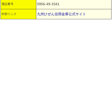
0956-49-3341
電話番号
九州ひぜん信用金庫公式サイト
外部リンク