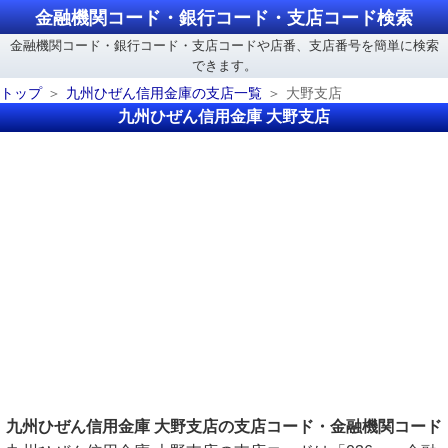
金融機関コード・銀行コード・支店コード検索
金融機関コード・銀行コード・支店コードや店番、支店番号を簡単に検索
できます。
トップ
九州ひぜん信用金庫の支店一覧
大野支店
九州ひぜん信用金庫 大野支店
九州ひぜん信用金庫 大野支店の支店コード・金融機関コード