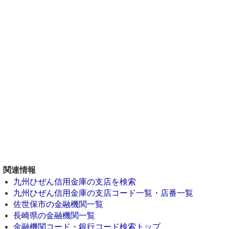
関連情報
九州ひぜん信用金庫の支店を検索
九州ひぜん信用金庫の支店コード一覧・店番一覧
佐世保市の金融機関一覧
長崎県の金融機関一覧
金融機関コード・銀行コード検索トップ