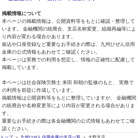
掲載情報について
本ページの掲載情報は、公開資料等をもとに確認・整理して
います。 金融機関の統廃合、支店名称変更、組織再編等によ
り内容が変わる場合があります。
振込や口座登録など重要なお手続きの際は、九州ひぜん信用
金庫の公式情報もあわせてご確認ください。
本ページは実務での利用を想定し、情報の正確性に配慮して
掲載しています。
本ページは社会保険労務士 来田 和朝の監修のもと、 実務で
の利用を前提に作成しています。
掲載情報は公開資料等をもとに整理していますが、 金融機関
の統廃合や名称変更等により内容が変更される場合がありま
す。
重要なお手続きの際は各金融機関の公式情報もあわせてご確
認ください。
トップ
九州ひぜん信用金庫の支店一覧
大野支店