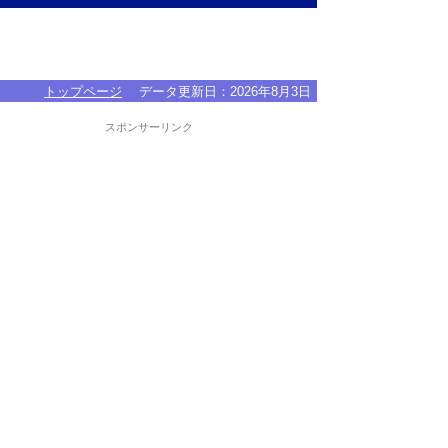
トップページ
データ更新日：
2026年8月3日
スポンサーリンク