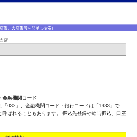
店番、支店番号を簡単に検索］
支店
・金融機関コード
「033」、金融機関コード・銀行コードは「1933」で
と呼ばれることもあります。 振込先登録や給与振込、口座