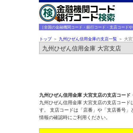
［全国の金融機関コード・銀行コード・支店コードや
トップ
九州ひぜん信用金庫の支店一覧
大宮
九州ひぜん信用金庫 大宮支店
九州ひぜん信用金庫 大宮支店の支店コード
九州ひぜん信用金庫 大宮支店の支店コードは
す。 支店コードは「店番」や「支店番号」
情報の確認時にご利用ください。