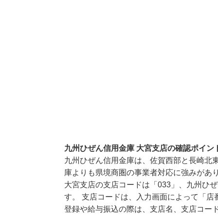
九州ひぜん信用金庫 大宮支店の確認ポイン
九州ひぜん信用金庫は、佐賀西部と長崎北
庫よりも県境商圏の事業者対応に強みがあ
大宮支店の支店コードは「033」、九州ひぜ
す。 支店コードは、入力画面によって「店
登録や給与振込の際は、支店名、支店コー