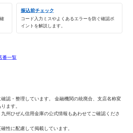
振込前チェック
確
コード入力ミスやよくあるエラーを防ぐ確認ポ
イントを解説します。
店番一覧
確認・整理しています。 金融機関の統廃合、支店名称変
あります。
、九州ひぜん信用金庫の公式情報もあわせてご確認くださ
正確性に配慮して掲載しています。