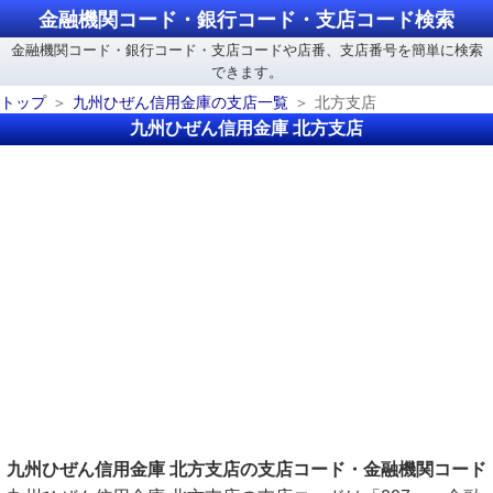
金融機関コード・銀行コード・支店コード検索
金融機関コード・銀行コード・支店コードや店番、支店番号を簡単に検索
できます。
トップ
九州ひぜん信用金庫の支店一覧
北方支店
九州ひぜん信用金庫 北方支店
九州ひぜん信用金庫 北方支店の支店コード・金融機関コード