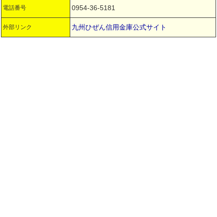
0954-36-5181
電話番号
九州ひぜん信用金庫公式サイト
外部リンク