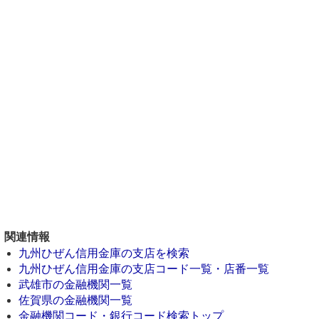
関連情報
九州ひぜん信用金庫の支店を検索
九州ひぜん信用金庫の支店コード一覧・店番一覧
武雄市の金融機関一覧
佐賀県の金融機関一覧
金融機関コード・銀行コード検索トップ