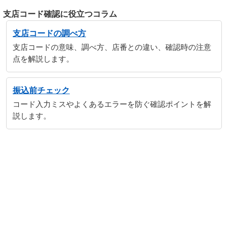
支店コード確認に役立つコラム
支店コードの調べ方
支店コードの意味、調べ方、店番との違い、確認時の注意
点を解説します。
振込前チェック
コード入力ミスやよくあるエラーを防ぐ確認ポイントを解
説します。