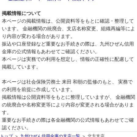
掲載情報について
本ページの掲載情報は、公開資料等をもとに確認・整理して
います。 金融機関の統廃合、支店名称変更、組織再編等によ
り内容が変わる場合があります。
振込や口座登録など重要なお手続きの際は、九州ひぜん信用
金庫の公式情報もあわせてご確認ください。
本ページは実務での利用を想定し、情報の正確性に配慮して
掲載しています。
本ページは社会保険労務士 来田 和朝の監修のもと、 実務で
の利用を前提に作成しています。
掲載情報は公開資料等をもとに整理していますが、 金融機関
の統廃合や名称変更等により内容が変更される場合がありま
す。
重要なお手続きの際は各金融機関の公式情報もあわせてご確
認ください。
トップ
九州ひぜん信用金庫の支店一覧
北方支店