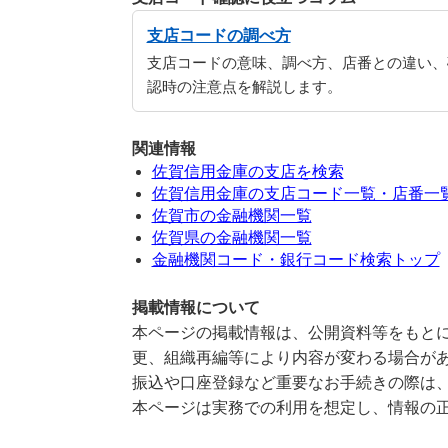
支店コードの調べ方
支店コードの意味、調べ方、店番との違い、
認時の注意点を解説します。
関連情報
佐賀信用金庫の支店を検索
佐賀信用金庫の支店コード一覧・店番一
佐賀市の金融機関一覧
佐賀県の金融機関一覧
金融機関コード・銀行コード検索トップ
掲載情報について
本ページの掲載情報は、公開資料等をもとに
更、組織再編等により内容が変わる場合が
振込や口座登録など重要なお手続きの際は
本ページは実務での利用を想定し、情報の