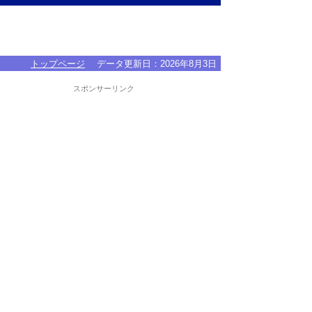
トップページ
データ更新日：
2026年8月3日
スポンサーリンク