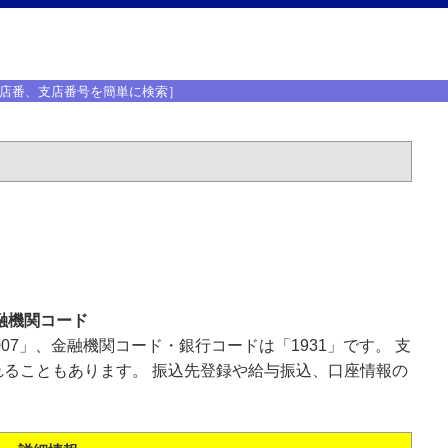
店番、支店番号を簡単に検索］
融機関コード
07」、金融機関コード・銀行コードは「1931」です。 支
ることもあります。 振込先登録や給与振込、口座情報の