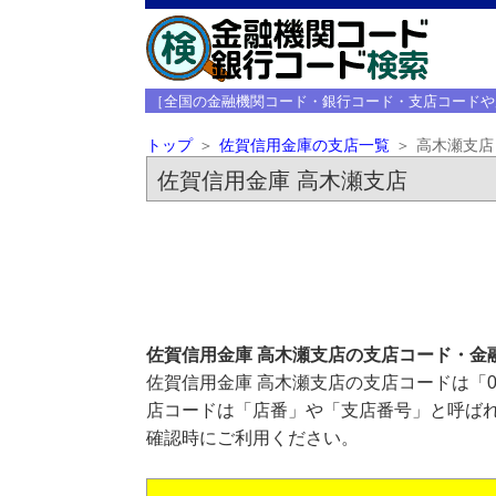
［全国の金融機関コード・銀行コード・支店コードや
トップ
佐賀信用金庫の支店一覧
高木瀬支店
佐賀信用金庫 高木瀬支店
佐賀信用金庫 高木瀬支店の支店コード・金
佐賀信用金庫 高木瀬支店の支店コードは「0
店コードは「店番」や「支店番号」と呼ばれ
確認時にご利用ください。