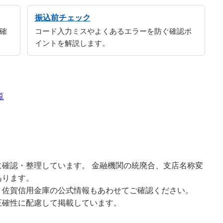
振込前チェック
確
コード入力ミスやよくあるエラーを防ぐ確認ポ
イントを解説します。
覧
確認・整理しています。 金融機関の統廃合、支店名称変
あります。
、佐賀信用金庫の公式情報もあわせてご確認ください。
正確性に配慮して掲載しています。