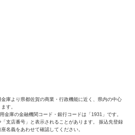
用金庫より県都佐賀の商業・行政機能に近く、県内の中心
ります。
用金庫の金融機関コード・銀行コードは「1931」です。
「支店番号」と表示されることがあります。 振込先登録
口座名義をあわせて確認してください。