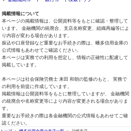
掲載情報について
本ページの掲載情報は、公開資料等をもとに確認・整理して
います。 金融機関の統廃合、支店名称変更、組織再編等によ
り内容が変わる場合があります。
振込や口座登録など重要なお手続きの際は、幡多信用金庫の
公式情報もあわせてご確認ください。
本ページは実務での利用を想定し、情報の正確性に配慮して
掲載しています。
本ページは社会保険労務士 来田 和朝の監修のもと、 実務で
の利用を前提に作成しています。
掲載情報は公開資料等をもとに整理していますが、 金融機関
の統廃合や名称変更等により内容が変更される場合がありま
す。
重要なお手続きの際は各金融機関の公式情報もあわせてご確
認ください。