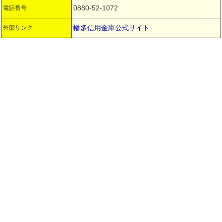
0880-52-1072
電話番号
幡多信用金庫公式サイト
外部リンク