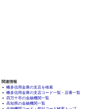
関連情報
幡多信用金庫の支店を検索
幡多信用金庫の支店コード一覧・店番一覧
四万十市の金融機関一覧
高知県の金融機関一覧
金融機関コード・銀行コード検索トップ