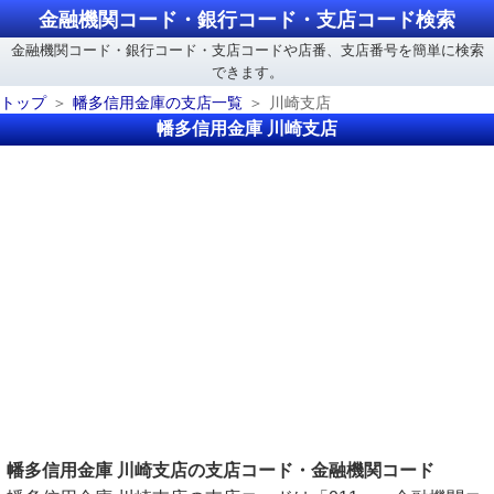
金融機関コード・銀行コード・支店コード検索
金融機関コード・銀行コード・支店コードや店番、支店番号を簡単に検索
できます。
トップ
幡多信用金庫の支店一覧
川崎支店
幡多信用金庫 川崎支店
幡多信用金庫 川崎支店の支店コード・金融機関コード