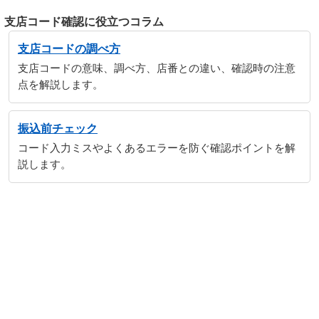
支店コード確認に役立つコラム
支店コードの調べ方
支店コードの意味、調べ方、店番との違い、確認時の注意
点を解説します。
振込前チェック
コード入力ミスやよくあるエラーを防ぐ確認ポイントを解
説します。