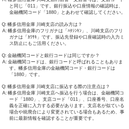
と同じ「011」です。銀行振込や口座情報の確認時は、
金融機関コード「1880」とあわせて確認してください。
幡多信用金庫 川崎支店の読み方は？
幡多信用金庫のフリガナは「ﾊﾀｼﾝｷﾝ」、川崎支店のフリ
ガナは「ｶﾜｻｷ」です。振込先登録や口座確認時の入力ミ
ス防止にもご活用ください。
金融機関コードと銀行コードは同じですか？
金融機関コードは、銀行コードと呼ばれることもありま
す。幡多信用金庫の金融機関コード・銀行コードは
「1880」です。
幡多信用金庫 川崎支店に振込する際の注意点は？
幡多信用金庫 川崎支店へ振込を行う場合は、金融機関コ
ード「1880」、支店コード「011」、口座番号、口座名
義を正確に入力する必要があります。支店名が似ている
場合や統廃合により変更されている場合もあるため、事
前に最新情報を確認することが重要です。