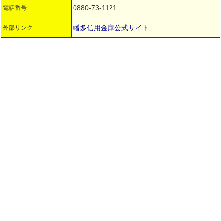
0880-73-1121
電話番号
幡多信用金庫公式サイト
外部リンク