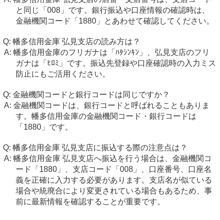
と同じ「008」です。銀行振込や口座情報の確認時は、
金融機関コード「1880」とあわせて確認してください。
幡多信用金庫 弘見支店の読み方は？
幡多信用金庫のフリガナは「ﾊﾀｼﾝｷﾝ」、弘見支店のフリ
ガナは「ﾋﾛﾐ」です。振込先登録や口座確認時の入力ミス
防止にもご活用ください。
金融機関コードと銀行コードは同じですか？
金融機関コードは、銀行コードと呼ばれることもありま
す。幡多信用金庫の金融機関コード・銀行コードは
「1880」です。
幡多信用金庫 弘見支店に振込する際の注意点は？
幡多信用金庫 弘見支店へ振込を行う場合は、金融機関コ
ード「1880」、支店コード「008」、口座番号、口座名
義を正確に入力する必要があります。支店名が似ている
場合や統廃合により変更されている場合もあるため、事
前に最新情報を確認することが重要です。