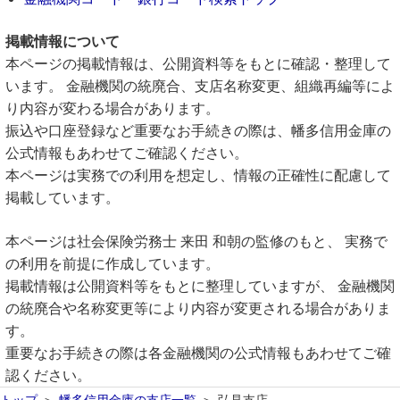
掲載情報について
本ページの掲載情報は、公開資料等をもとに確認・整理して
います。 金融機関の統廃合、支店名称変更、組織再編等によ
り内容が変わる場合があります。
振込や口座登録など重要なお手続きの際は、幡多信用金庫の
公式情報もあわせてご確認ください。
本ページは実務での利用を想定し、情報の正確性に配慮して
掲載しています。
本ページは社会保険労務士 来田 和朝の監修のもと、 実務で
の利用を前提に作成しています。
掲載情報は公開資料等をもとに整理していますが、 金融機関
の統廃合や名称変更等により内容が変更される場合がありま
す。
重要なお手続きの際は各金融機関の公式情報もあわせてご確
認ください。