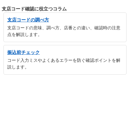
支店コード確認に役立つコラム
支店コードの調べ方
支店コードの意味、調べ方、店番との違い、確認時の注意
点を解説します。
振込前チェック
コード入力ミスやよくあるエラーを防ぐ確認ポイントを解
説します。