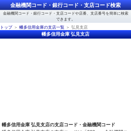
金融機関コード・銀行コード・支店コード検索
金融機関コード・銀行コード・支店コードや店番、支店番号を簡単に検索
できます。
トップ
幡多信用金庫の支店一覧
弘見支店
幡多信用金庫 弘見支店
幡多信用金庫 弘見支店の支店コード・金融機関コード