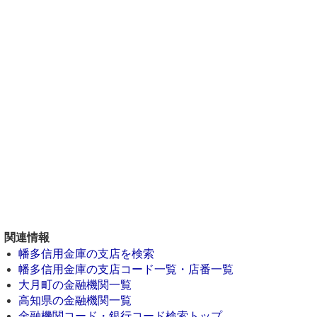
関連情報
幡多信用金庫の支店を検索
幡多信用金庫の支店コード一覧・店番一覧
大月町の金融機関一覧
高知県の金融機関一覧
金融機関コード・銀行コード検索トップ