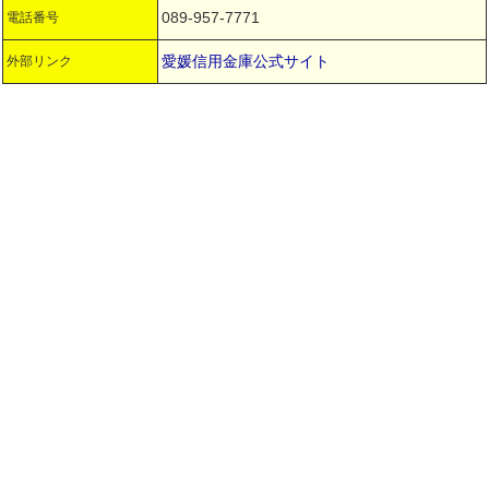
089-957-7771
電話番号
愛媛信用金庫公式サイト
外部リンク