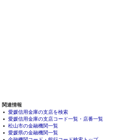
関連情報
愛媛信用金庫の支店を検索
愛媛信用金庫の支店コード一覧・店番一覧
松山市の金融機関一覧
愛媛県の金融機関一覧
金融機関コード・銀行コード検索トップ