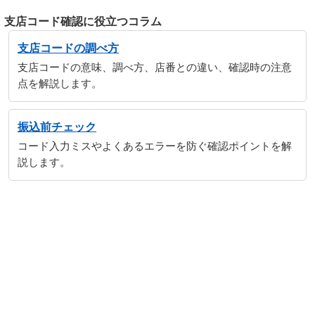
支店コード確認に役立つコラム
支店コードの調べ方
支店コードの意味、調べ方、店番との違い、確認時の注意
点を解説します。
振込前チェック
コード入力ミスやよくあるエラーを防ぐ確認ポイントを解
説します。