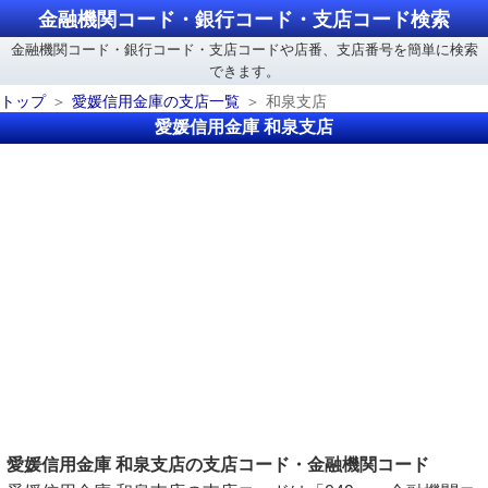
金融機関コード・銀行コード・支店コード検索
金融機関コード・銀行コード・支店コードや店番、支店番号を簡単に検索
できます。
トップ
愛媛信用金庫の支店一覧
和泉支店
愛媛信用金庫 和泉支店
愛媛信用金庫 和泉支店の支店コード・金融機関コード