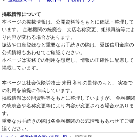
掲載情報について
本ページの掲載情報は、公開資料等をもとに確認・整理して
います。 金融機関の統廃合、支店名称変更、組織再編等によ
り内容が変わる場合があります。
振込や口座登録など重要なお手続きの際は、愛媛信用金庫の
公式情報もあわせてご確認ください。
本ページは実務での利用を想定し、情報の正確性に配慮して
掲載しています。
本ページは社会保険労務士 来田 和朝の監修のもと、 実務で
の利用を前提に作成しています。
掲載情報は公開資料等をもとに整理していますが、 金融機関
の統廃合や名称変更等により内容が変更される場合がありま
す。
重要なお手続きの際は各金融機関の公式情報もあわせてご確
認ください。